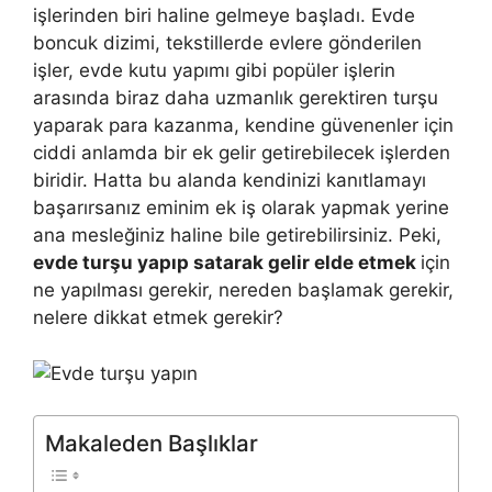
işlerinden biri haline gelmeye başladı. Evde
boncuk dizimi, tekstillerde evlere gönderilen
işler, evde kutu yapımı gibi popüler işlerin
arasında biraz daha uzmanlık gerektiren turşu
yaparak para kazanma, kendine güvenenler için
ciddi anlamda bir ek gelir getirebilecek işlerden
biridir. Hatta bu alanda kendinizi kanıtlamayı
başarırsanız eminim ek iş olarak yapmak yerine
ana mesleğiniz haline bile getirebilirsiniz. Peki,
evde turşu yapıp satarak gelir elde etmek
için
ne yapılması gerekir, nereden başlamak gerekir,
nelere dikkat etmek gerekir?
Makaleden Başlıklar