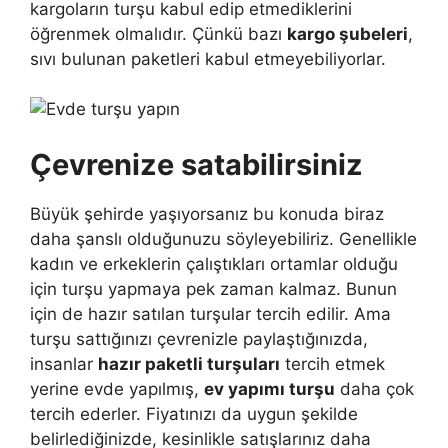
kargoların turşu kabul edip etmediklerini
öğrenmek olmalıdır. Çünkü bazı
kargo şubeleri
,
sıvı bulunan paketleri kabul etmeyebiliyorlar.
Çevrenize satabilirsiniz
Büyük şehirde yaşıyorsanız bu konuda biraz
daha şanslı olduğunuzu söyleyebiliriz. Genellikle
kadın ve erkeklerin çalıştıkları ortamlar olduğu
için turşu yapmaya pek zaman kalmaz. Bunun
için de hazır satılan turşular tercih edilir. Ama
turşu sattığınızı çevrenizle paylaştığınızda,
insanlar
hazır paketli turşuları
tercih etmek
yerine evde yapılmış,
ev yapımı turşu
daha çok
tercih ederler. Fiyatınızı da uygun şekilde
belirlediğinizde, kesinlikle satışlarınız daha