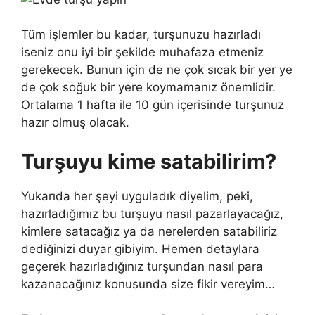
Tüm işlemler bu kadar, turşunuzu hazırladı
iseniz onu iyi bir şekilde muhafaza etmeniz
gerekecek. Bunun için de ne çok sıcak bir yer ye
de çok soğuk bir yere koymamanız önemlidir.
Ortalama 1 hafta ile 10 gün içerisinde turşunuz
hazır olmuş olacak.
Turşuyu kime satabilirim?
Yukarıda her şeyi uyguladık diyelim, peki,
hazırladığımız bu turşuyu nasıl pazarlayacağız,
kimlere satacağız ya da nerelerden satabiliriz
dediğinizi duyar gibiyim. Hemen detaylara
geçerek hazırladığınız turşundan nasıl para
kazanacağınız konusunda size fikir vereyim…