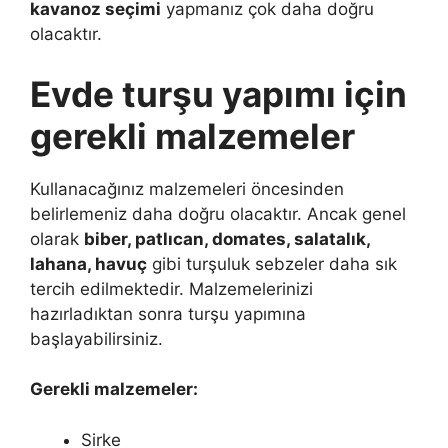
kavanoz seçimi
yapmanız çok daha doğru
olacaktır.
Evde turşu yapımı için
gerekli malzemeler
Kullanacağınız malzemeleri öncesinden
belirlemeniz daha doğru olacaktır. Ancak genel
olarak
biber, patlıcan, domates, salatalık,
lahana, havuç
gibi turşuluk sebzeler daha sık
tercih edilmektedir. Malzemelerinizi
hazırladıktan sonra turşu yapımına
başlayabilirsiniz.
Gerekli malzemeler:
Sirke