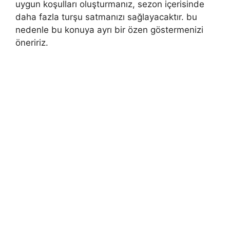
uygun koşulları oluşturmanız, sezon içerisinde
daha fazla turşu satmanızı sağlayacaktır. bu
nedenle bu konuya ayrı bir özen göstermenizi
öneririz.