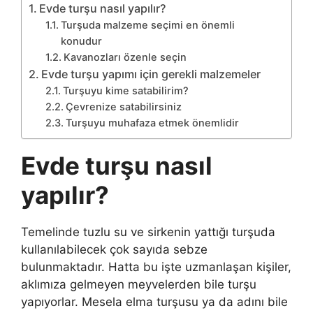
Evde turşu nasıl yapılır?
Turşuda malzeme seçimi en önemli
konudur
Kavanozları özenle seçin
Evde turşu yapımı için gerekli malzemeler
Turşuyu kime satabilirim?
Çevrenize satabilirsiniz
Turşuyu muhafaza etmek önemlidir
Evde turşu nasıl
yapılır?
Temelinde tuzlu su ve sirkenin yattığı turşuda
kullanılabilecek çok sayıda sebze
bulunmaktadır. Hatta bu işte uzmanlaşan kişiler,
aklımıza gelmeyen meyvelerden bile turşu
yapıyorlar. Mesela elma turşusu ya da adını bile