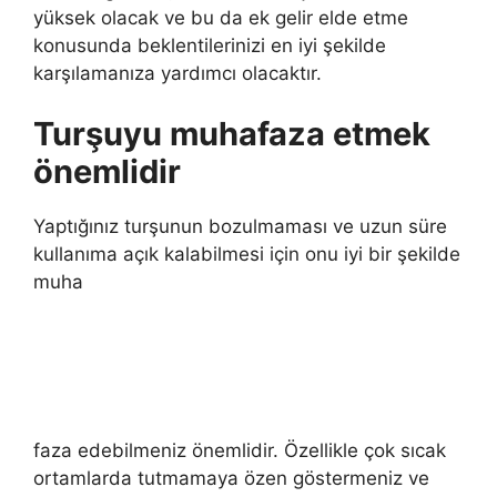
yüksek olacak ve bu da ek gelir elde etme
konusunda beklentilerinizi en iyi şekilde
karşılamanıza yardımcı olacaktır.
Turşuyu muhafaza etmek
önemlidir
Yaptığınız turşunun bozulmaması ve uzun süre
kullanıma açık kalabilmesi için onu iyi bir şekilde
muha
faza edebilmeniz önemlidir. Özellikle çok sıcak
ortamlarda tutmamaya özen göstermeniz ve