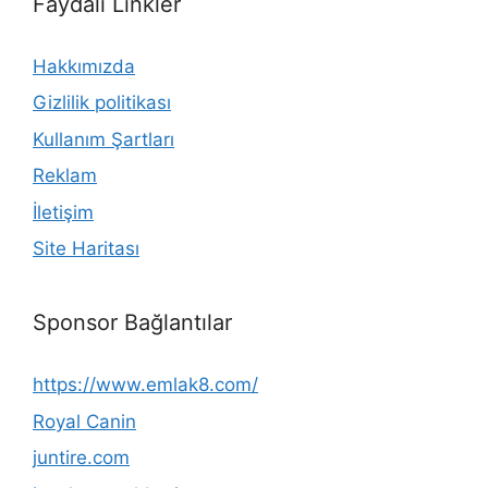
Faydalı Linkler
Hakkımızda
Gizlilik politikası
Kullanım Şartları
Reklam
İletişim
Site Haritası
Sponsor Bağlantılar
https://www.emlak8.com/
Royal Canin
juntire.com