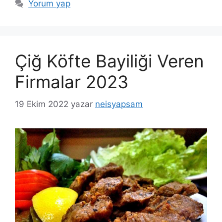
Yorum yap
Çiğ Köfte Bayiliği Veren
Firmalar 2023
19 Ekim 2022
yazar
neisyapsam