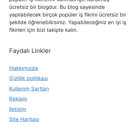
ücretsiz bir blogdur. Bu blog sayesinde
yapılabilecek birçok popüler iş fikrini ücretsiz bir
şekilde öğrenebilirsiniz. Yapabileceğiniz en iyi iş
fikirleri için bizi takipte kalın.
Faydalı Linkler
Hakkımızda
Gizlilik politikası
Kullanım Şartları
Reklam
İletişim
Site Haritası