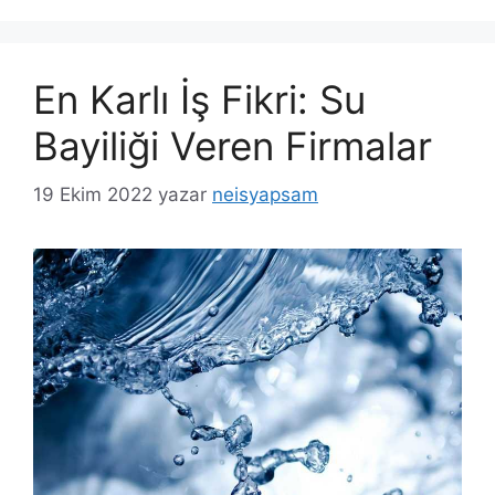
En Karlı İş Fikri: Su
Bayiliği Veren Firmalar
19 Ekim 2022
yazar
neisyapsam