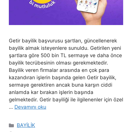
Getir bayilik başvurusu şartları, güncellenerek
bayilik almak isteyenlere sunuldu. Getirilen yeni
şartlara göre 500 bin TL sermaye ve daha önce
bayilik tecrübesinin olması gerekmektedir.
Bayilik veren firmalar arasında en çok para
kazandıran işlerin başında gelen Getir bayilik,
sermaye gerektiren ancak buna karşın ciddi
anlamda kar bırakan işlerin başında
gelmektedir. Getir bayiliği ile ilgilenenler için özel
…
Devamını oku
Kategoriler
BAYİLİK