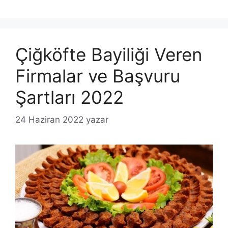
Çiğköfte Bayiliği Veren
Firmalar ve Başvuru
Şartları 2022
24 Haziran 2022
yazar