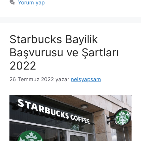
Yorum yap
Starbucks Bayilik
Başvurusu ve Şartları
2022
26 Temmuz 2022
yazar
neisyapsam