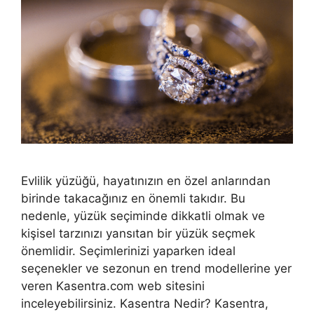
Evlilik yüzüğü, hayatınızın en özel anlarından
birinde takacağınız en önemli takıdır. Bu
nedenle, yüzük seçiminde dikkatli olmak ve
kişisel tarzınızı yansıtan bir yüzük seçmek
önemlidir. Seçimlerinizi yaparken ideal
seçenekler ve sezonun en trend modellerine yer
veren Kasentra.com web sitesini
inceleyebilirsiniz. Kasentra Nedir? Kasentra,