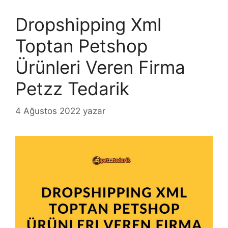
Dropshipping Xml
Toptan Petshop
Ürünleri Veren Firma
Petzz Tedarik
4 Ağustos 2022
yazar