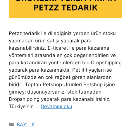
Petzz tedarik ile dilediğiniz yerden ürün stoku
yapmadan ürün satışı yaparak para
kazanabilirsiniz. E-ticaret ile para kazanma
yöntemleri arasında en çok değerlendirilen ve
para kazandıran yöntemlerden biri Dropshipping
yaparak para kazanmaktır. Pet ihtiyaçları ise
günümüzde en çok rağbet gören alanlardan
biridir. Toptan Petshop Ürünleri Petshop işine
girmeyi düşünüyorsanız, stok tutmadan
Dropshipping yaparak para kazanabilirsiniz.
Türkiye’nin …
Devamını oku
Kategoriler
BAYİLİK