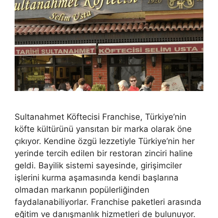
Sultanahmet Köftecisi Franchise, Türkiye’nin
köfte kültürünü yansıtan bir marka olarak öne
çıkıyor. Kendine özgü lezzetiyle Türkiye’nin her
yerinde tercih edilen bir restoran zinciri haline
geldi. Bayilik sistemi sayesinde, girişimciler
işlerini kurma aşamasında kendi başlarına
olmadan markanın popülerliğinden
faydalanabiliyorlar. Franchise paketleri arasında
eğitim ve danışmanlık hizmetleri de bulunuyor.