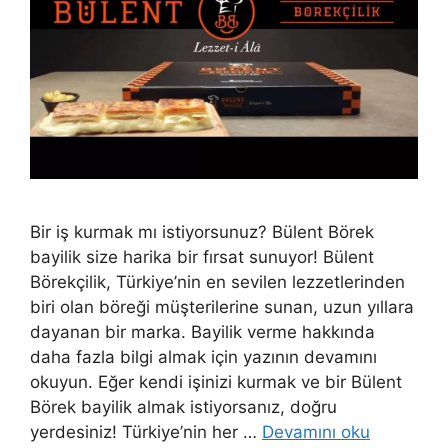
Bir iş kurmak mı istiyorsunuz? Bülent Börek
bayilik size harika bir fırsat sunuyor! Bülent
Börekçilik, Türkiye’nin en sevilen lezzetlerinden
biri olan böreği müşterilerine sunan, uzun yıllara
dayanan bir marka. Bayilik verme hakkında
daha fazla bilgi almak için yazının devamını
okuyun. Eğer kendi işinizi kurmak ve bir Bülent
Börek bayilik almak istiyorsanız, doğru
yerdesiniz! Türkiye’nin her …
Devamını oku