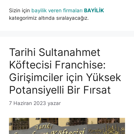
Sizin için
bayilik veren firmaları
BAYİLİK
kategorimiz altında sıralayacağız.
Tarihi Sultanahmet
Köftecisi Franchise:
Girişimciler için Yüksek
Potansiyelli Bir Fırsat
7 Haziran 2023
yazar