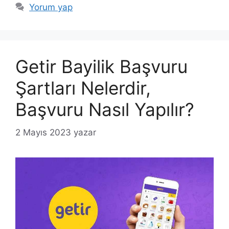
Yorum yap
Getir Bayilik Başvuru
Şartları Nelerdir,
Başvuru Nasıl Yapılır?
2 Mayıs 2023
yazar