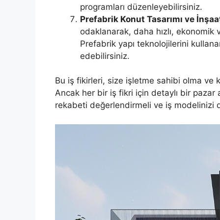
programları düzenleyebilirsiniz.
Prefabrik Konut Tasarımı ve İnşaat
odaklanarak, daha hızlı, ekonomik v
Prefabrik yapı teknolojilerini kullan
edebilirsiniz.
Bu iş fikirleri, size işletme sahibi olma ve
Ancak her bir iş fikri için detaylı bir pazar
rekabeti değerlendirmeli ve iş modelinizi 