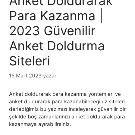
Anket Doldurarak
Para Kazanma |
2023 Güvenilir
Anket Doldurma
Siteleri
15 Mart 2023
yazar
Anket doldurarak para kazanma yöntemleri ve
anket doldurarak para kazanabileceğiniz siteleri
derlediğimiz bu yazımızı inceleyerek güvenilir bir
şekilde boş zamanlarınızı anket doldurarak para
kazanmaya ayırabilirsiniz.