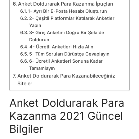
Anket Doldurarak Para Kazanma İpuçları
1- Ayrı Bir E-Posta Hesabı Oluşturun
2- Çeşitli Platformlar Katılarak Anketler
Yapın
3- Giriş Anketini Doğru Bir Şekilde
Doldurun
4- Ücretli Anketleri Hızla Alın
5- Tüm Soruları Dürüstçe Cevaplayın
6- Ücretli Anketleri Sonuna Kadar
Tamamlayın
Anket Doldurarak Para Kazanabileceğiniz
Siteler
Anket Doldurarak Para
Kazanma 2021 Güncel
Bilgiler