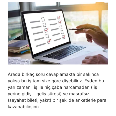
Arada birkaç soru cevaplamakta bir sakınca
yoksa bu iş tam size göre diyebiliriz. Evden bu
yarı zamanlı iş ile hiç çaba harcamadan ( iş
yerine gidiş – geliş süresi) ve masrafsız
(seyahat bileti, yakıt) bir şekilde anketlerle para
kazanabilirsiniz.