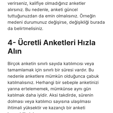
verirseniz, kalifiye olmadığınız anketler
alırsınız. Bu nedenle, anketi güncel
tuttuğunuzdan da emin olmalısınız. Örneğin
medeni durumunuz değişirse, değişikliği burada
da belirtmelisiniz.
4- Ücretli Anketleri Hızla
Alın
Birçok anketin sınırlı sayıda katılımcısı veya
tamamlamak için sınırlı bir süresi vardır. Bu
nedenle anketlere mümkün olduğunca çabuk
katılmalısınız. Herhangi bir sebeple anketinizi
yarına ertelememek, mümkünse aynı gün
katılmak daha iyidir. Aksi takdirde, sürenin
dolması veya katılımcı sayısına ulaşılması
ihtimali yüksektir ve kazançlı bir anketi