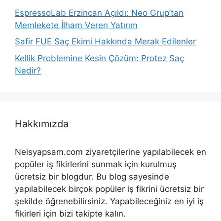
EspressoLab Erzincan Açıldı: Neo Grup’tan
Memlekete İlham Veren Yatırım
Safir FUE Saç Ekimi Hakkında Merak Edilenler
Kellik Problemine Kesin Çözüm: Protez Saç
Nedir?
Hakkımızda
Neisyapsam.com ziyaretçilerine yapılabilecek en
popüler iş fikirlerini sunmak için kurulmuş
ücretsiz bir blogdur. Bu blog sayesinde
yapılabilecek birçok popüler iş fikrini ücretsiz bir
şekilde öğrenebilirsiniz. Yapabileceğiniz en iyi iş
fikirleri için bizi takipte kalın.