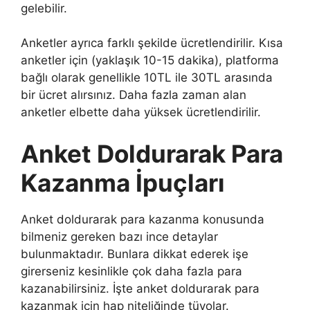
gelebilir.
Anketler ayrıca farklı şekilde ücretlendirilir. Kısa
anketler için (yaklaşık 10-15 dakika), platforma
bağlı olarak genellikle 10TL ile 30TL arasında
bir ücret alırsınız. Daha fazla zaman alan
anketler elbette daha yüksek ücretlendirilir.
Anket Doldurarak Para
Kazanma İpuçları
Anket doldurarak para kazanma konusunda
bilmeniz gereken bazı ince detaylar
bulunmaktadır. Bunlara dikkat ederek işe
girerseniz kesinlikle çok daha fazla para
kazanabilirsiniz. İşte anket doldurarak para
kazanmak için hap niteliğinde tüyolar.