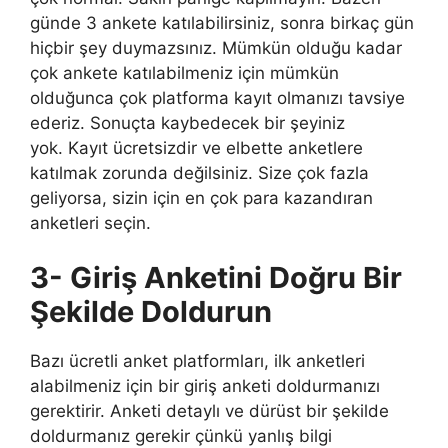
günde 3 ankete katılabilirsiniz, sonra birkaç gün
hiçbir şey duymazsınız. Mümkün olduğu kadar
çok ankete katılabilmeniz için mümkün
olduğunca çok platforma kayıt olmanızı tavsiye
ederiz. Sonuçta kaybedecek bir şeyiniz
yok. Kayıt ücretsizdir ve elbette anketlere
katılmak zorunda değilsiniz. Size çok fazla
geliyorsa, sizin için en çok para kazandıran
anketleri seçin.
3-
Giriş Anketini Doğru Bir
Şekilde Doldurun
Bazı ücretli anket platformları, ilk anketleri
alabilmeniz için bir giriş anketi doldurmanızı
gerektirir. Anketi detaylı ve dürüst bir şekilde
doldurmanız gerekir çünkü yanlış bilgi