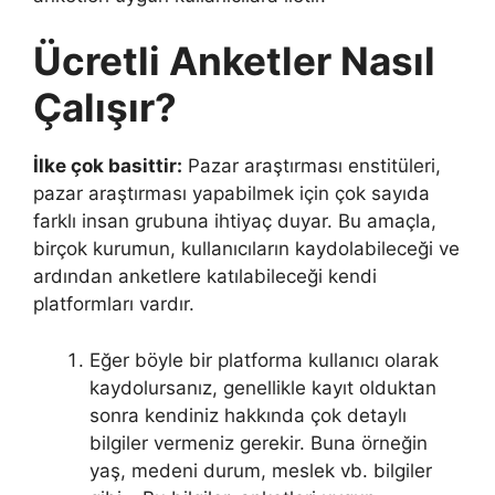
Ücretli Anketler Nasıl
Çalışır?
İlke çok basittir:
Pazar araştırması enstitüleri,
pazar araştırması yapabilmek için çok sayıda
farklı insan grubuna ihtiyaç duyar. Bu amaçla,
birçok kurumun, kullanıcıların kaydolabileceği ve
ardından anketlere katılabileceği kendi
platformları vardır.
Eğer böyle bir platforma kullanıcı olarak
kaydolursanız, genellikle kayıt olduktan
sonra kendiniz hakkında çok detaylı
bilgiler vermeniz gerekir. Buna örneğin
yaş, medeni durum, meslek vb. bilgiler