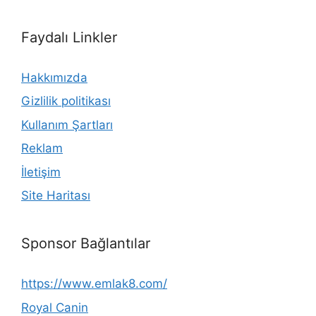
Faydalı Linkler
Hakkımızda
Gizlilik politikası
Kullanım Şartları
Reklam
İletişim
Site Haritası
Sponsor Bağlantılar
https://www.emlak8.com/
Royal Canin