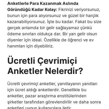
Anketlerle Para Kazanmak Aslında
Göründüğü Kadar Kolay:
Fikrinizi veriyorsunuz,
bunun için para alıyorsunuz ve güzel bir harçlık
kazanabiliyorsunuz. İşte bu kadar. Fakat bu size
gerçek anlamda bir gelir sağlayamaz çünkü
ödeme sınırları oldukça dar. Bir yan gelir olsun
diyenler için ideal. Özellikle de öğrenci ve ev
hanımları için diyebiliriz.
Ücretli Çevrimiçi
Anketler Nelerdir?
Ücretli çevrimiçi anketler, yanıtlayanın yanıtları
için ücret aldığı anketlerdir. Genellikle bu
anketler, pazar araştırma enstitülerinden
şirketler tarafından görevlendirilir ve daha sonra
anketleri uygun kullanıcılara iletir.