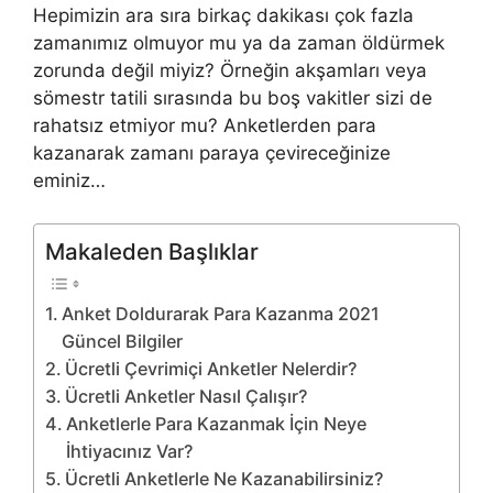
Hepimizin ara sıra birkaç dakikası çok fazla
zamanımız olmuyor mu ya da zaman öldürmek
zorunda değil miyiz? Örneğin akşamları veya
sömestr tatili sırasında bu boş vakitler sizi de
rahatsız etmiyor mu? Anketlerden para
kazanarak zamanı paraya çevireceğinize
eminiz…
Makaleden Başlıklar
Anket Doldurarak Para Kazanma 2021
Güncel Bilgiler
Ücretli Çevrimiçi Anketler Nelerdir?
Ücretli Anketler Nasıl Çalışır?
Anketlerle Para Kazanmak İçin Neye
İhtiyacınız Var?
Ücretli Anketlerle Ne Kazanabilirsiniz?