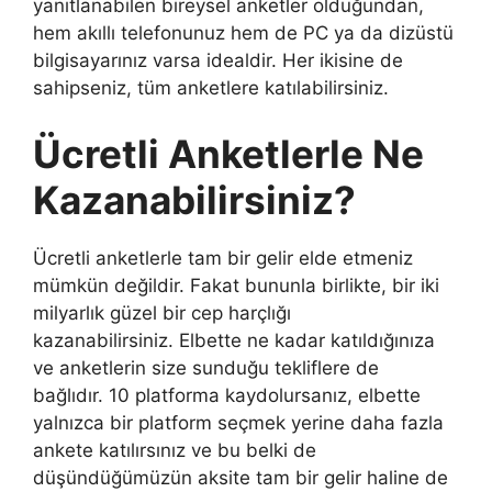
yanıtlanabilen bireysel anketler olduğundan,
hem akıllı telefonunuz hem de PC ya da dizüstü
bilgisayarınız varsa idealdir. Her ikisine de
sahipseniz, tüm anketlere katılabilirsiniz.
Ücretli Anketlerle Ne
Kazanabilirsiniz?
Ücretli anketlerle tam bir gelir elde etmeniz
mümkün değildir. Fakat bununla birlikte, bir iki
milyarlık güzel bir cep harçlığı
kazanabilirsiniz. Elbette ne kadar katıldığınıza
ve anketlerin size sunduğu tekliflere de
bağlıdır. 10 platforma kaydolursanız, elbette
yalnızca bir platform seçmek yerine daha fazla
ankete katılırsınız ve bu belki de
düşündüğümüzün aksite tam bir gelir haline de