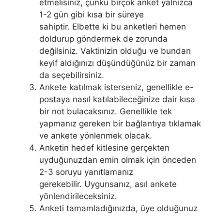
etmelisiniz, çünkü birçok anket yalnızca
1-2 gün gibi kısa bir süreye
sahiptir. Elbette ki bu anketleri hemen
doldurup göndermek de zorunda
değilsiniz. Vaktinizin olduğu ve bundan
keyif aldığınızı düşündüğünüz bir zaman
da seçebilirsiniz.
Ankete katılmak isterseniz, genellikle e-
postaya nasıl katılabileceğinize dair kısa
bir not bulacaksınız. Genellikle tek
yapmanız gereken bir bağlantıya tıklamak
ve ankete yönlenmek olacak.
Anketin hedef kitlesine gerçekten
uyduğunuzdan emin olmak için önceden
2-3 soruyu yanıtlamanız
gerekebilir. Uygunsanız, asıl ankete
yönlendirileceksiniz.
Anketi tamamladığınızda, üye olduğunuz