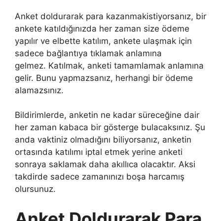
Anket doldurarak para kazanmakistiyorsanız, bir
ankete katıldığınızda her zaman size ödeme
yapılır ve elbette katılım, ankete ulaşmak için
sadece bağlantıya tıklamak anlamına
gelmez. Katılmak, anketi tamamlamak anlamına
gelir. Bunu yapmazsanız, herhangi bir ödeme
alamazsınız.
Bildirimlerde, anketin ne kadar süreceğine dair
her zaman kabaca bir gösterge bulacaksınız. Şu
anda vaktiniz olmadığını biliyorsanız, anketin
ortasında katılımı iptal etmek yerine anketi
sonraya saklamak daha akıllıca olacaktır. Aksi
takdirde sadece zamanınızı boşa harcamış
olursunuz.
Anket Doldurarak Para