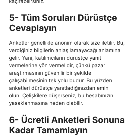
kaçırabilirsiniz.
5- Tüm Soruları Dürüstçe
Cevaplayın
Anketler genellikle anonim olarak size iletilir. Bu,
verdiğiniz bilgilerin anlaşılamayacağı anlamına
gelir. Yani, katılımcıların dürüstçe yanıt
vermelerine yön vermelidir, çünkü pazar
araştırmasının güvenilir bir şekilde
çalışabilmesinin tek yolu budur. Bu yüzden
anketleri dürüstçe yanıtladığınızdan emin
olun. Çelişkilere düşerseniz, bu hesabınızın
yasaklanmasına neden olabilir.
6- Ücretli Anketleri Sonuna
Kadar Tamamlayın