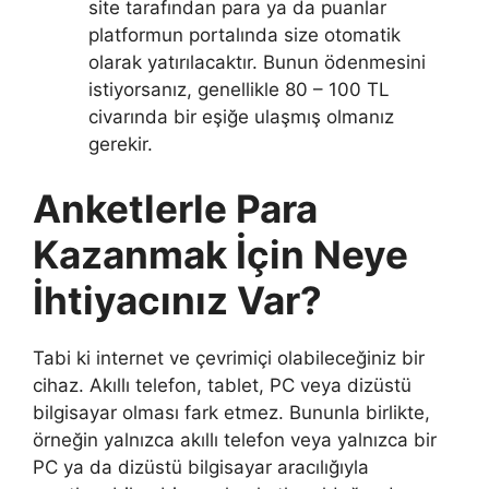
site tarafından para ya da puanlar
platformun portalında size otomatik
olarak yatırılacaktır. Bunun ödenmesini
istiyorsanız, genellikle 80 – 100 TL
civarında bir eşiğe ulaşmış olmanız
gerekir.
Anketlerle Para
Kazanmak İçin Neye
İhtiyacınız Var?
Tabi ki internet ve çevrimiçi olabileceğiniz bir
cihaz. Akıllı telefon, tablet, PC veya dizüstü
bilgisayar olması fark etmez. Bununla birlikte,
örneğin yalnızca akıllı telefon veya yalnızca bir
PC ya da dizüstü bilgisayar aracılığıyla