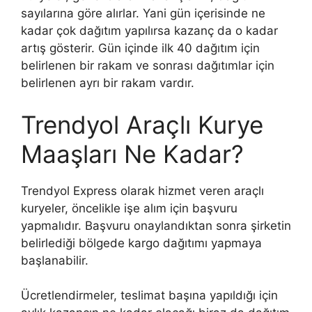
sayılarına göre alırlar. Yani gün içerisinde ne
kadar çok dağıtım yapılırsa kazanç da o kadar
artış gösterir. Gün içinde ilk 40 dağıtım için
belirlenen bir rakam ve sonrası dağıtımlar için
belirlenen ayrı bir rakam vardır.
Trendyol Araçlı Kurye
Maaşları Ne Kadar?
Trendyol Express olarak hizmet veren araçlı
kuryeler, öncelikle işe alım için başvuru
yapmalıdır. Başvuru onaylandıktan sonra şirketin
belirlediği bölgede kargo dağıtımı yapmaya
başlanabilir.
Ücretlendirmeler, teslimat başına yapıldığı için