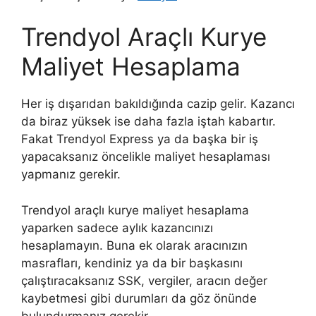
Trendyol Araçlı Kurye
Maliyet Hesaplama
Her iş dışarıdan bakıldığında cazip gelir. Kazancı
da biraz yüksek ise daha fazla iştah kabartır.
Fakat Trendyol Express ya da başka bir iş
yapacaksanız öncelikle maliyet hesaplaması
yapmanız gerekir.
Trendyol araçlı kurye maliyet hesaplama
yaparken sadece aylık kazancınızı
hesaplamayın. Buna ek olarak aracınızın
masrafları, kendiniz ya da bir başkasını
çalıştıracaksanız SSK, vergiler, aracın değer
kaybetmesi gibi durumları da göz önünde
bulundurmanız gerekir.