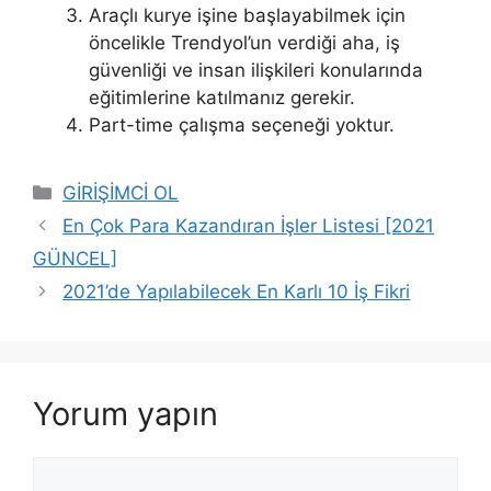
Araçlı kurye işine başlayabilmek için
öncelikle Trendyol’un verdiği aha, iş
güvenliği ve insan ilişkileri konularında
eğitimlerine katılmanız gerekir.
Part-time çalışma seçeneği yoktur.
Kategoriler
GİRİŞİMCİ OL
En Çok Para Kazandıran İşler Listesi [2021
GÜNCEL]
2021’de Yapılabilecek En Karlı 10 İş Fikri
Yorum yapın
Yorum