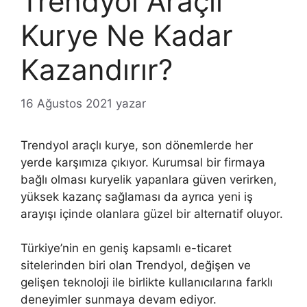
Trendyol Araçlı
Kurye Ne Kadar
Kazandırır?
16 Ağustos 2021
yazar
Trendyol araçlı kurye, son dönemlerde her
yerde karşımıza çıkıyor. Kurumsal bir firmaya
bağlı olması kuryelik yapanlara güven verirken,
yüksek kazanç sağlaması da ayrıca yeni iş
arayışı içinde olanlara güzel bir alternatif oluyor.
Türkiye’nin en geniş kapsamlı e-ticaret
sitelerinden biri olan Trendyol, değişen ve
gelişen teknoloji ile birlikte kullanıcılarına farklı
deneyimler sunmaya devam ediyor.