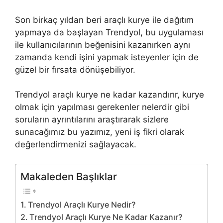
Son birkaç yıldan beri araçlı kurye ile dağıtım
yapmaya da başlayan Trendyol, bu uygulaması
ile kullanıcılarının beğenisini kazanırken aynı
zamanda kendi işini yapmak isteyenler için de
güzel bir fırsata dönüşebiliyor.
Trendyol araçlı kurye ne kadar kazandırır, kurye
olmak için yapılması gerekenler nelerdir gibi
soruların ayrıntılarını araştırarak sizlere
sunacağımız bu yazımız, yeni iş fikri olarak
değerlendirmenizi sağlayacak.
Makaleden Başlıklar
Trendyol Araçlı Kurye Nedir?
Trendyol Araçlı Kurye Ne Kadar Kazanır?