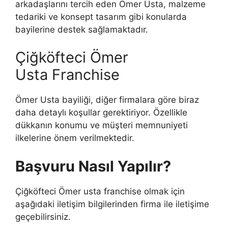
arkadaşlarını tercih eden Ömer Usta, malzeme
tedariki ve konsept tasarım gibi konularda
bayilerine destek sağlamaktadır.
Çiğköfteci Ömer
Usta Franchise
Ömer Usta bayiliği, diğer firmalara göre biraz
daha detaylı koşullar gerektiriyor. Özellikle
dükkanın konumu ve müşteri memnuniyeti
ilkelerine önem verilmektedir.
Başvuru Nasıl Yapılır?
Çiğköfteci Ömer usta franchise olmak için
aşağıdaki iletişim bilgilerinden firma ile iletişime
geçebilirsiniz.