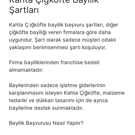
Şartları
Kahta Ç:iğköfte bayilik başvuru şartları, diğer
çiğköfte bayiliği veren firmalara göre daha
uygundur. Şart olarak sadece müşteri odaklı
yaklaşımı benimsenmesi şartı koşuluyor.
Firma bayiliklerinden franchise bedeli
almamaktadır.
Bayilerinden sadece işletme giderlerinin
karşılanmasını isteyen Kahta Çiğköfte, malzeme
tedariki ve dükkan tasarımı için de ayrıca
bayilerine destek sunmaktadır.
Bayilik Başvurusu Nasıl Yapılır?