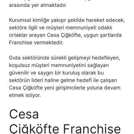
arasında yer almaktadır.
Kurumsal kimliğe yakışır şekilde hareket edecek,
sektöre ilgili ve müşteri memnuniyeti odaklı
ortaklar arayan Cesa Çiğköfte, uygun şartlarda
Franchise vermektedir.
Gıda sektöründe sürekli gelişmeyi hedefleyen,
koşulsuz müşteri memnuniyetini sağlayan
güvenilir ve saygın bir kuruluş olarak bu
sektörün lideri haline gelme hedefi ile çalışan
Cesa Çiğköfte yeni girişimcilerle yoluna devam
etmek istiyor.
Cesa
Çiğköfte Franchise