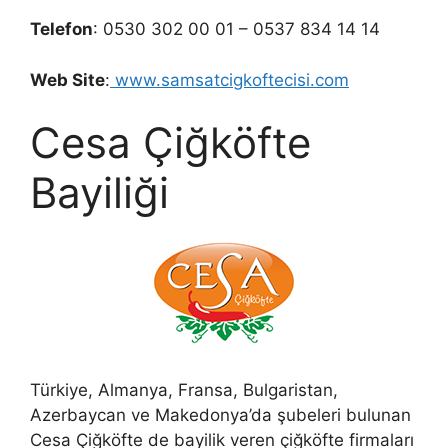
Telefon
: 0530 302 00 01 – 0537 834 14 14
Web Site
:
www.samsatcigkoftecisi.com
Cesa Çiğköfte
Bayiliği
Türkiye, Almanya, Fransa, Bulgaristan,
Azerbaycan ve Makedonya’da şubeleri bulunan
Cesa Çiğköfte de bayilik veren çiğköfte firmaları