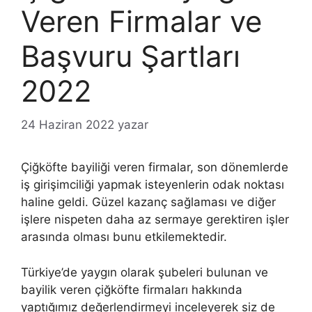
Veren Firmalar ve
Başvuru Şartları
2022
24 Haziran 2022
yazar
Çiğköfte bayiliği veren firmalar, son dönemlerde
iş girişimciliği yapmak isteyenlerin odak noktası
haline geldi. Güzel kazanç sağlaması ve diğer
işlere nispeten daha az sermaye gerektiren işler
arasında olması bunu etkilemektedir.
Türkiye’de yaygın olarak şubeleri bulunan ve
bayilik veren çiğköfte firmaları hakkında
yaptığımız değerlendirmeyi inceleyerek siz de