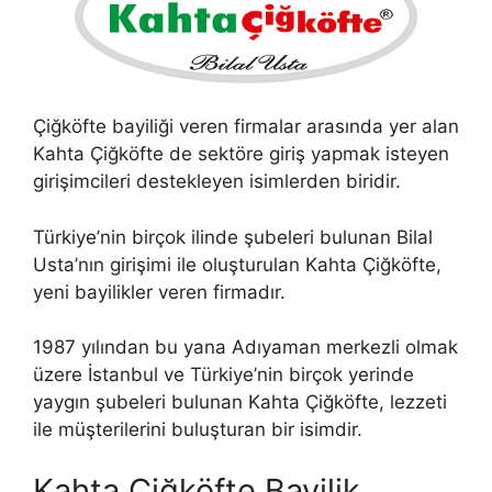
Çiğköfte bayiliği veren firmalar arasında yer alan
Kahta Çiğköfte de sektöre giriş yapmak isteyen
girişimcileri destekleyen isimlerden biridir.
Türkiye’nin birçok ilinde şubeleri bulunan Bilal
Usta’nın girişimi ile oluşturulan Kahta Çiğköfte,
yeni bayilikler veren firmadır.
1987 yılından bu yana Adıyaman merkezli olmak
üzere İstanbul ve Türkiye’nin birçok yerinde
yaygın şubeleri bulunan Kahta Çiğköfte, lezzeti
ile müşterilerini buluşturan bir isimdir.
Kahta Çiğköfte Bayilik