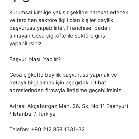
Kurumsal kimliğe yakışır şekilde hareket edecek
ve tercihen sektöre ilgili olan kişiler bayilik
başvurusu yapabilirler. Franchise bedeli
almayan Cesa çiğköfte ile sektöre giriş
yapabilirsiniz.
Başvurı Nasıl Yapılır?
Cesa çiğköfte bayilik başvurusu yapmak ve
detaylı bilgi almak için aşağıdaki irtibat
adreslerinden firmayla iletişime geçebilirsiniz.
Adres: Akçaburgaz Mah. 26. Sk. No:11 Esenyurt
/ İstanbul / Türkiye
Telefon: +90 212 858 1331-32