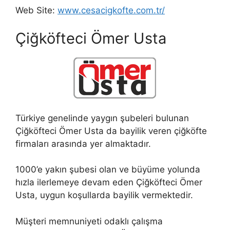
Web Site:
www.cesacigkofte.com.tr/
Çiğköfteci Ömer Usta
Türkiye genelinde yaygın şubeleri bulunan
Çiğköfteci Ömer Usta da bayilik veren çiğköfte
firmaları arasında yer almaktadır.
1000’e yakın şubesi olan ve büyüme yolunda
hızla ilerlemeye devam eden Çiğköfteci Ömer
Usta, uygun koşullarda bayilik vermektedir.
Müşteri memnuniyeti odaklı çalışma