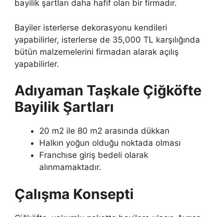
bayilik şartları daha hafif olan bir firmadır.
Bayiler isterlerse dekorasyonu kendileri
yapabilirler, isterlerse de 35,000 TL karşılığında
bütün malzemelerini firmadan alarak açılış
yapabilirler.
Adıyaman Taşkale Çiğköfte
Bayilik Şartları
20 m2 ile 80 m2 arasında dükkan
Halkın yoğun olduğu noktada olması
Franchıse giriş bedeli olarak
alınmamaktadır.
Çalışma Konsepti