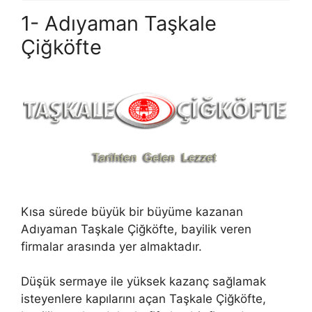
1- Adıyaman Taşkale
Çiğköfte
Kısa sürede büyük bir büyüme kazanan
Adıyaman Taşkale Çiğköfte, bayilik veren
firmalar arasında yer almaktadır.
Düşük sermaye ile yüksek kazanç sağlamak
isteyenlere kapılarını açan Taşkale Çiğköfte,