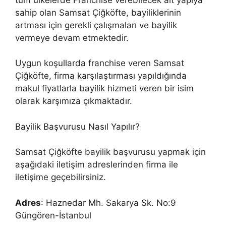
sahip olan Samsat Çiğköfte, bayiliklerinin
artması için gerekli çalışmaları ve bayilik
vermeye devam etmektedir.
Uygun koşullarda franchise veren Samsat
Çiğköfte, firma karşılaştırması yapıldığında
makul fiyatlarla bayilik hizmeti veren bir isim
olarak karşımıza çıkmaktadır.
Bayilik Başvurusu Nasıl Yapılır?
Samsat Çiğköfte bayilik başvurusu yapmak için
aşağıdaki iletişim adreslerinden firma ile
iletişime geçebilirsiniz.
Adres
: Haznedar Mh. Sakarya Sk. No:9
Güngören-İstanbul