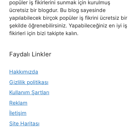
popüler iş fikirlerini sunmak için kurulmuş
ücretsiz bir blogdur. Bu blog sayesinde
yapılabilecek birçok popüler iş fikrini ücretsiz bir
şekilde öğrenebilirsiniz. Yapabileceğiniz en iyi iş
fikirleri için bizi takipte kalın.
Faydalı Linkler
Hakkımızda
Gizlilik politikası
Kullanım Şartları
Reklam
İletişim
Site Haritası