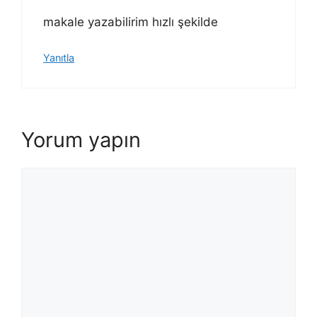
makale yazabilirim hızlı şekilde
Yanıtla
Yorum yapın
Yorum