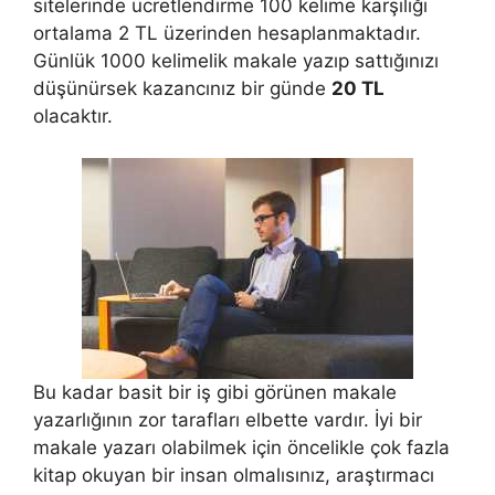
sitelerinde ücretlendirme 100 kelime karşılığı
ortalama 2 TL üzerinden hesaplanmaktadır.
Günlük 1000 kelimelik makale yazıp sattığınızı
düşünürsek kazancınız bir günde
20 TL
olacaktır.
Bu kadar basit bir iş gibi görünen makale
yazarlığının zor tarafları elbette vardır. İyi bir
makale yazarı olabilmek için öncelikle çok fazla
kitap okuyan bir insan olmalısınız, araştırmacı