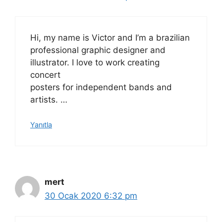
Hi, my name is Victor and I’m a brazilian
professional graphic designer and
illustrator. I love to work creating
concert
posters for independent bands and
artists. …
Yanıtla
mert
30 Ocak 2020 6:32 pm