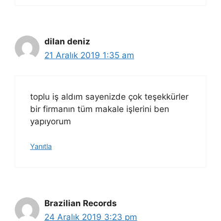
dilan deniz
21 Aralık 2019 1:35 am
toplu iş aldım sayenizde çok teşekkürler
bir firmanın tüm makale işlerini ben
yapıyorum
Yanıtla
Brazilian Records
24 Aralık 2019 3:23 pm