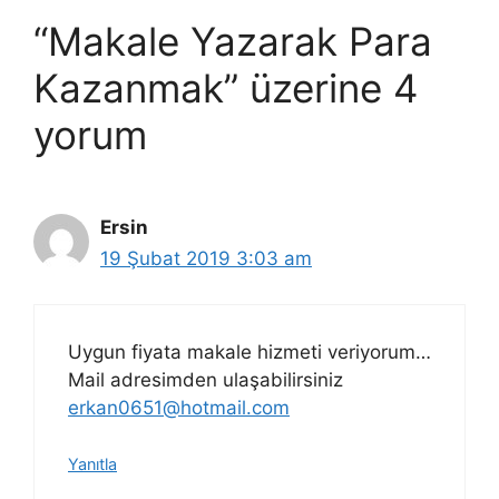
“Makale Yazarak Para
Kazanmak” üzerine 4
yorum
Ersin
19 Şubat 2019 3:03 am
Uygun fiyata makale hizmeti veriyorum…
Mail adresimden ulaşabilirsiniz
erkan0651@hotmail.com
Yanıtla