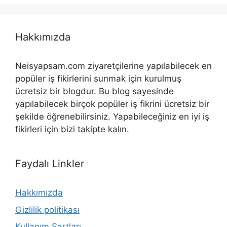
Hakkımızda
Neisyapsam.com ziyaretçilerine yapılabilecek en
popüler iş fikirlerini sunmak için kurulmuş
ücretsiz bir blogdur. Bu blog sayesinde
yapılabilecek birçok popüler iş fikrini ücretsiz bir
şekilde öğrenebilirsiniz. Yapabileceğiniz en iyi iş
fikirleri için bizi takipte kalın.
Faydalı Linkler
Hakkımızda
Gizlilik politikası
Kullanım Şartları