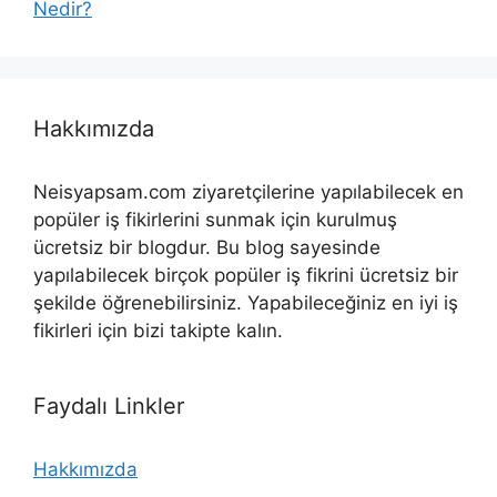
Nedir?
Hakkımızda
Neisyapsam.com ziyaretçilerine yapılabilecek en
popüler iş fikirlerini sunmak için kurulmuş
ücretsiz bir blogdur. Bu blog sayesinde
yapılabilecek birçok popüler iş fikrini ücretsiz bir
şekilde öğrenebilirsiniz. Yapabileceğiniz en iyi iş
fikirleri için bizi takipte kalın.
Faydalı Linkler
Hakkımızda