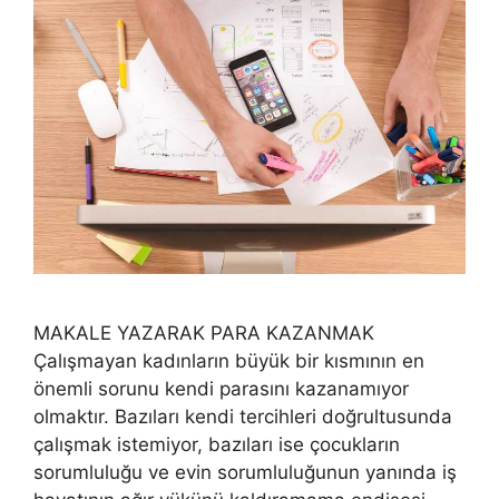
MAKALE YAZARAK PARA KAZANMAK
Çalışmayan kadınların büyük bir kısmının en
önemli sorunu kendi parasını kazanamıyor
olmaktır. Bazıları kendi tercihleri doğrultusunda
çalışmak istemiyor, bazıları ise çocukların
sorumluluğu ve evin sorumluluğunun yanında iş