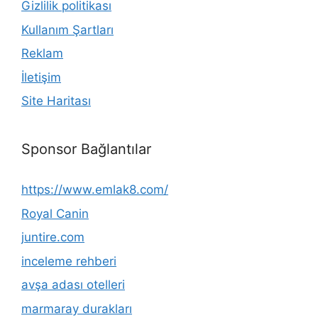
Gizlilik politikası
Kullanım Şartları
Reklam
İletişim
Site Haritası
Sponsor Bağlantılar
https://www.emlak8.com/
Royal Canin
juntire.com
inceleme rehberi
avşa adası otelleri
marmaray durakları