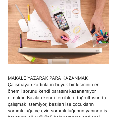
MAKALE YAZARAK PARA KAZANMAK
Çalışmayan kadınların büyük bir kısmının en
önemli sorunu kendi parasını kazanamıyor
olmaktır. Bazıları kendi tercihleri doğrultusunda
çalışmak istemiyor, bazıları ise çocukların
sorumluluğu ve evin sorumluluğunun yanında iş