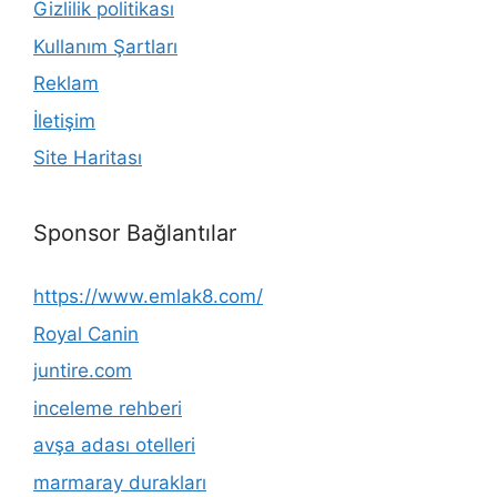
Gizlilik politikası
Kullanım Şartları
Reklam
İletişim
Site Haritası
Sponsor Bağlantılar
https://www.emlak8.com/
Royal Canin
juntire.com
inceleme rehberi
avşa adası otelleri
marmaray durakları