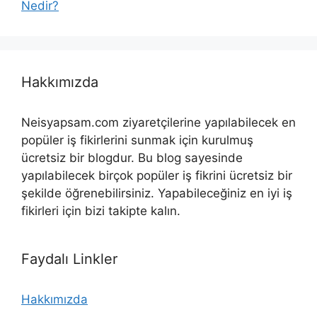
Nedir?
Hakkımızda
Neisyapsam.com ziyaretçilerine yapılabilecek en
popüler iş fikirlerini sunmak için kurulmuş
ücretsiz bir blogdur. Bu blog sayesinde
yapılabilecek birçok popüler iş fikrini ücretsiz bir
şekilde öğrenebilirsiniz. Yapabileceğiniz en iyi iş
fikirleri için bizi takipte kalın.
Faydalı Linkler
Hakkımızda