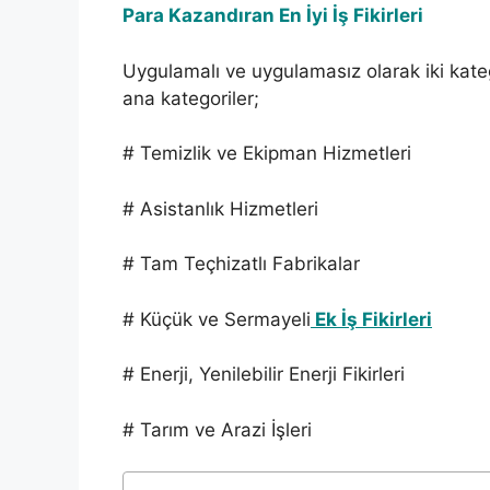
Para Kazandıran En İyi İş Fikirleri
Uygulamalı ve uygulamasız olarak iki kategor
ana kategoriler;
# Temizlik ve Ekipman Hizmetleri
# Asistanlık Hizmetleri
# Tam Teçhizatlı Fabrikalar
# Küçük ve Sermayeli
Ek İş Fikirleri
# Enerji, Yenilebilir Enerji Fikirleri
# Tarım ve Arazi İşleri