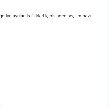
iye ayrılan iş fikirleri içerisinden seçilen bazı