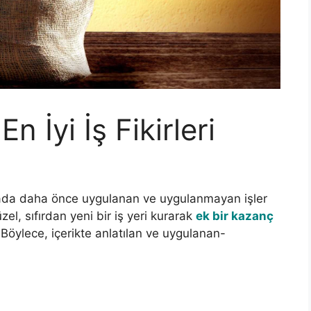
 İyi İş Fikirleri
da daha önce uygulanan ve uygulanmayan işler
üzel, sıfırdan yeni bir iş yeri kurarak
ek bir kazanç
 Böylece, içerikte anlatılan ve uygulanan-