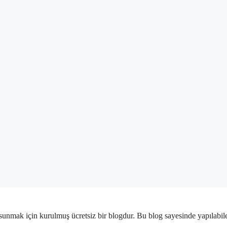
sunmak için kurulmuş ücretsiz bir blogdur. Bu blog sayesinde yapılabilece