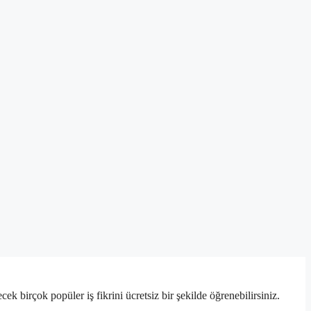
k birçok popüler iş fikrini ücretsiz bir şekilde öğrenebilirsiniz.