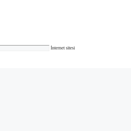
İnternet sitesi