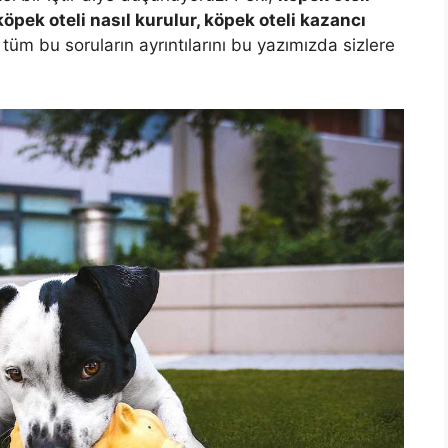
pek oteli nasıl kurulur, köpek oteli kazancı
?
tüm bu soruların ayrıntılarını bu yazımızda sizlere