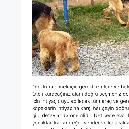
Otel kurabilmek için gerekli izinlere ve be
Oteli kuracağınız alanı doğru seçmeniz de
için ihtiyaç duyulabilecek tüm araç ve ger
köpeklerin ihtiyacına karşı her şeyin doğru
gibi detaylar da önemlidir. Neticede evcil 
çocukları kadar değer verirler ve kalacakl