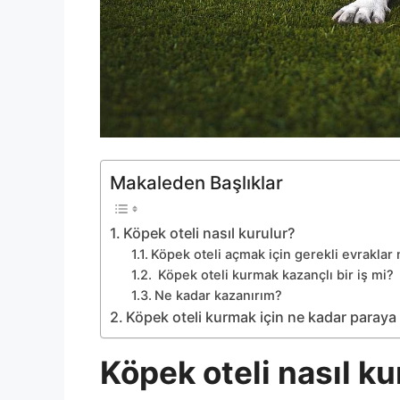
Makaleden Başlıklar
Köpek oteli nasıl kurulur?
Köpek oteli açmak için gerekli evraklar 
Köpek oteli kurmak kazançlı bir iş mi?
Ne kadar kazanırım?
Köpek oteli kurmak için ne kadar paraya 
Köpek oteli nasıl ku