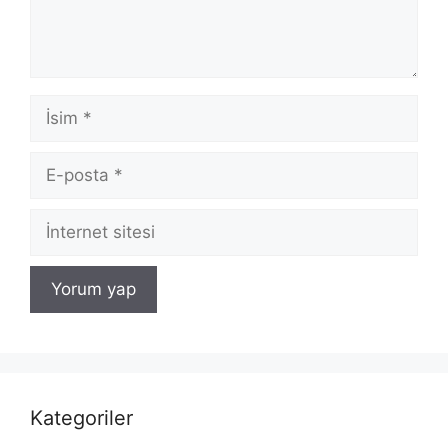
İsim
E-
posta
İnternet
sitesi
Kategoriler