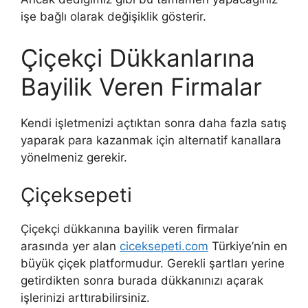
işe bağlı olarak değişiklik gösterir.
Çiçekçi Dükkanlarına
Bayilik Veren Firmalar
Kendi işletmenizi açtıktan sonra daha fazla satış
yaparak para kazanmak için alternatif kanallara
yönelmeniz gerekir.
Çiçeksepeti
Çiçekçi dükkanına bayilik veren firmalar
arasında yer alan
ciceksepeti.com
Türkiye’nin en
büyük çiçek platformudur. Gerekli şartları yerine
getirdikten sonra burada dükkanınızı açarak
işlerinizi arttırabilirsiniz.