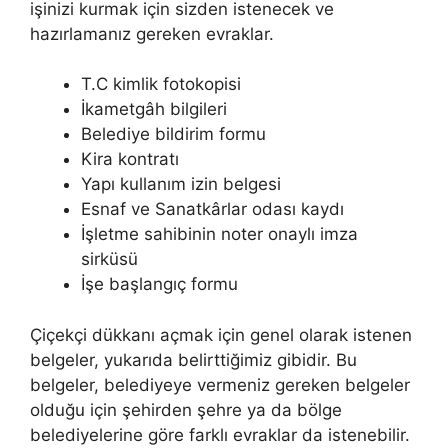
işinizi kurmak için sizden istenecek ve
hazırlamanız gereken evraklar.
T.C kimlik fotokopisi
İkametgâh bilgileri
Belediye bildirim formu
Kira kontratı
Yapı kullanım izin belgesi
Esnaf ve Sanatkârlar odası kaydı
İşletme sahibinin noter onaylı imza
sirküsü
İşe başlangıç formu
Çiçekçi dükkanı açmak için genel olarak istenen
belgeler, yukarıda belirttiğimiz gibidir. Bu
belgeler, belediyeye vermeniz gereken belgeler
olduğu için şehirden şehre ya da bölge
belediyelerine göre farklı evraklar da istenebilir.