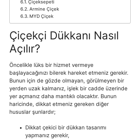
Çiçeksepeti
Armine Çiçek
MYD Çiçek
Çiçekçi Dükkanı Nasıl
Açılır?
Öncelikle lüks bir hizmet vermeye
başlayacağınızı bilerek hareket etmeniz gerekir.
Bunun için de gözde olmayan, görülmeyen bir
yerden uzak kalmanız, işlek bir cadde üzerinde
yer açmanız daha mantıklı olacaktır. Bunun
haricinde, dikkat etmeniz gereken diğer
hususlar şunlardır;
Dikkat çekici bir dükkan tasarımı
yapmanız gerekir,