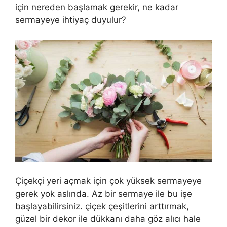
için nereden başlamak gerekir, ne kadar
sermayeye ihtiyaç duyulur?
Çiçekçi yeri açmak için çok yüksek sermayeye
gerek yok aslında. Az bir sermaye ile bu işe
başlayabilirsiniz. çiçek çeşitlerini arttırmak,
güzel bir dekor ile dükkanı daha göz alıcı hale