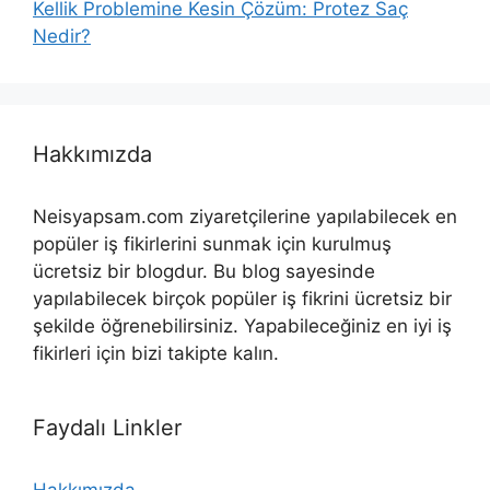
Kellik Problemine Kesin Çözüm: Protez Saç
Nedir?
Hakkımızda
Neisyapsam.com ziyaretçilerine yapılabilecek en
popüler iş fikirlerini sunmak için kurulmuş
ücretsiz bir blogdur. Bu blog sayesinde
yapılabilecek birçok popüler iş fikrini ücretsiz bir
şekilde öğrenebilirsiniz. Yapabileceğiniz en iyi iş
fikirleri için bizi takipte kalın.
Faydalı Linkler
Hakkımızda