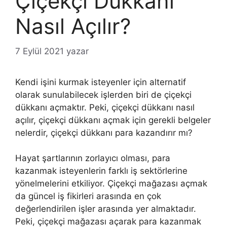
Çiçekçi Dükkanı
Nasıl Açılır?
7 Eylül 2021
yazar
Kendi işini kurmak isteyenler için alternatif
olarak sunulabilecek işlerden biri de çiçekçi
dükkanı açmaktır. Peki, çiçekçi dükkanı nasıl
açılır, çiçekçi dükkanı açmak için gerekli belgeler
nelerdir, çiçekçi dükkanı para kazandırır mı?
Hayat şartlarının zorlayıcı olması, para
kazanmak isteyenlerin farklı iş sektörlerine
yönelmelerini etkiliyor. Çiçekçi mağazası açmak
da güncel iş fikirleri arasında en çok
değerlendirilen işler arasında yer almaktadır.
Peki, çiçekçi mağazası açarak para kazanmak