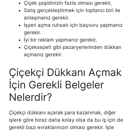
Çiçek çeşidinizin fazla olması gerekir,
Satış gerçekleştirmek için toptancı biri ile
anlaşmanız gerekir.
İşyeri açma ruhsatı için başvuru yapmanız
gerekir.
İyi bir reklam yapmanız gerekir,
Çiçeksepeti gibi pazaryerlerinden dükkan
açmanız gerekir.
Çiçekçi Dükkanı Açmak
İçin Gerekli Belgeler
Nelerdir?
Çiçekçi dükkanı açarak para kazanmak, diğer
işlere göre biraz daha kolay olsa da bu iş için de
gerekli bazı evraklarınızın olması gerekir. İşte