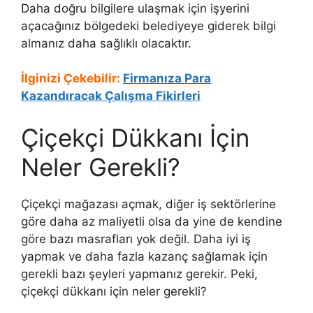
Daha doğru bilgilere ulaşmak için işyerini
açacağınız bölgedeki belediyeye giderek bilgi
almanız daha sağlıklı olacaktır.
İlginizi Çekebilir:
Firmanıza Para
Kazandıracak Çalışma Fikirleri
Çiçekçi Dükkanı İçin
Neler Gerekli?
Çiçekçi mağazası açmak, diğer iş sektörlerine
göre daha az maliyetli olsa da yine de kendine
göre bazı masrafları yok değil. Daha iyi iş
yapmak ve daha fazla kazanç sağlamak için
gerekli bazı şeyleri yapmanız gerekir. Peki,
çiçekçi dükkanı için neler gerekli?