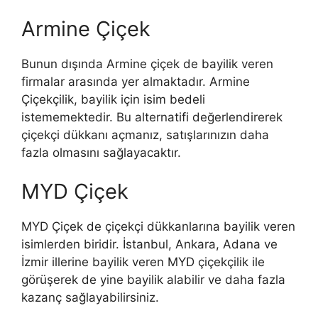
Armine Çiçek
Bunun dışında Armine çiçek de bayilik veren
firmalar arasında yer almaktadır. Armine
Çiçekçilik, bayilik için isim bedeli
istememektedir. Bu alternatifi değerlendirerek
çiçekçi dükkanı açmanız, satışlarınızın daha
fazla olmasını sağlayacaktır.
MYD Çiçek
MYD Çiçek de çiçekçi dükkanlarına bayilik veren
isimlerden biridir. İstanbul, Ankara, Adana ve
İzmir illerine bayilik veren MYD çiçekçilik ile
görüşerek de yine bayilik alabilir ve daha fazla
kazanç sağlayabilirsiniz.