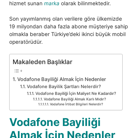
hizmet sunan
marka
olarak bilinmektedir.
Son yayımlanmış olan verilere göre ülkemizde
19 milyondan daha fazla abone müşteriye sahip
olmakla beraber Türkiye’deki ikinci büyük mobil
operatörüdür.
Makaleden Başlıklar
Vodafone Bayiliği Almak İçin Nedenler
Vodafone Bayilik Şartları Nelerdir?
Vodafone Bayiliği İçin Maliyet Ne Kadardır?
Vodafone Bayiliği Almak Karlı Mıdır?
Vodafone İrtibat Bilgileri Nelerdir?
Vodafone Bayiliği
Almak İçin Nedenler