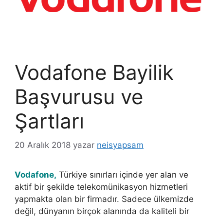
Vodafone Bayilik
Başvurusu ve
Şartları
20 Aralık 2018
yazar
neisyapsam
Vodafone,
Türkiye sınırları içinde yer alan ve
aktif bir şekilde telekomünikasyon hizmetleri
yapmakta olan bir firmadır. Sadece ülkemizde
değil, dünyanın birçok alanında da kaliteli bir