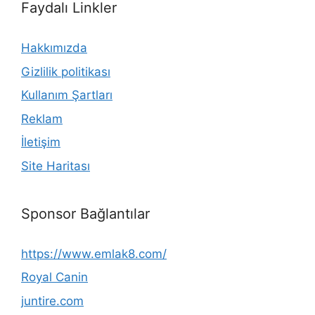
Faydalı Linkler
Hakkımızda
Gizlilik politikası
Kullanım Şartları
Reklam
İletişim
Site Haritası
Sponsor Bağlantılar
https://www.emlak8.com/
Royal Canin
juntire.com