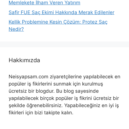
Memlekete İlham Veren Yatırım
Safir FUE Saç Ekimi Hakkında Merak Edilenler
Kellik Problemine Kesin Çözüm: Protez Saç
Nedir?
Hakkımızda
Neisyapsam.com ziyaretçilerine yapılabilecek en
popüler iş fikirlerini sunmak için kurulmuş
ücretsiz bir blogdur. Bu blog sayesinde
yapılabilecek birçok popüler iş fikrini ücretsiz bir
şekilde öğrenebilirsiniz. Yapabileceğiniz en iyi iş
fikirleri için bizi takipte kalın.