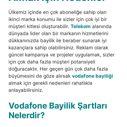
Ülkemiz içinde en çok aboneliğe sahip olan
ikinci marka konumu ile sizler için çok iyi bir
müşteri kitlesi oluşturabilir.
Telekom
alanında
dünyada lider olan bir markanın hizmetlerini
dükkanınızda bayilik ile beraber sunarak iyi
kazançlara sahip olabilirsiniz. Reklam olarak
güncel kampanya ve projeler uygulamak, sizler
için çok daha fazla müşteri potansiyeli
doğuracaktır. Her geçen gün çok daha fazla
büyümesini de göze alırsak
vodafone bayiliği
almak için gerekli nedenleri rahatlıkla
anlayabilirsiniz.
Vodafone Bayilik Şartları
Nelerdir?