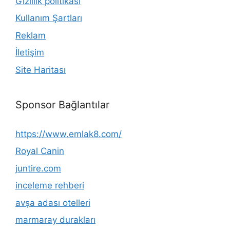
Gizlilik politikası
Kullanım Şartları
Reklam
İletişim
Site Haritası
Sponsor Bağlantılar
https://www.emlak8.com/
Royal Canin
juntire.com
inceleme rehberi
avşa adası otelleri
marmaray durakları