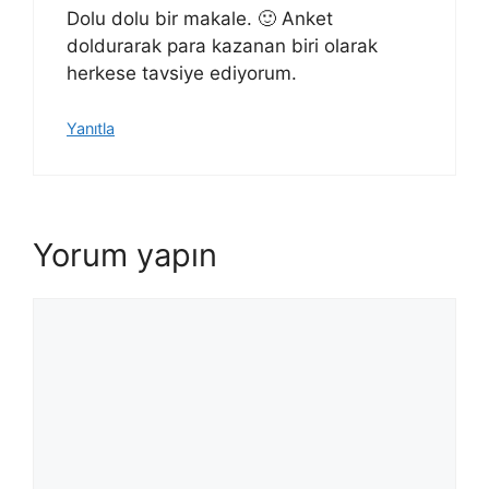
Dolu dolu bir makale. 🙂 Anket
doldurarak para kazanan biri olarak
herkese tavsiye ediyorum.
Yanıtla
Yorum yapın
Yorum