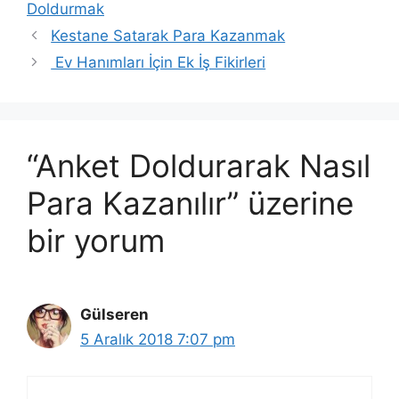
Doldurmak
Kestane Satarak Para Kazanmak
Ev Hanımları İçin Ek İş Fikirleri
“Anket Doldurarak Nasıl
Para Kazanılır” üzerine
bir yorum
Gülseren
5 Aralık 2018 7:07 pm