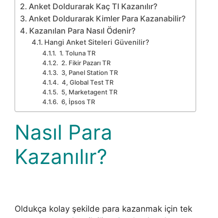
Anket Doldurarak Kaç Tl Kazanılır?
Anket Doldurarak Kimler Para Kazanabilir?
Kazanılan Para Nasıl Ödenir?
Hangi Anket Siteleri Güvenilir?
1. Toluna TR
2. Fikir Pazarı TR
3, Panel Station TR
4, Global Test TR
5, Marketagent TR
6, İpsos TR
Nasıl Para
Kazanılır?
Oldukça kolay şekilde para kazanmak için tek