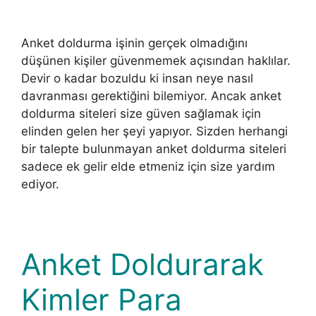
Anket doldurma işinin gerçek olmadığını
düşünen kişiler güvenmemek açısından haklılar.
Devir o kadar bozuldu ki insan neye nasıl
davranması gerektiğini bilemiyor. Ancak anket
doldurma siteleri size güven sağlamak için
elinden gelen her şeyi yapıyor. Sizden herhangi
bir talepte bulunmayan anket doldurma siteleri
sadece ek gelir elde etmeniz için size yardım
ediyor.
Anket Doldurarak
Kimler Para