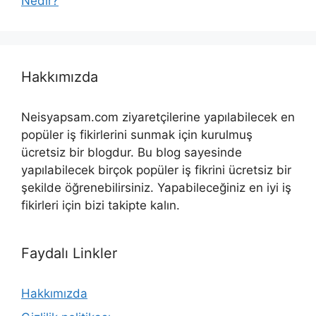
Nedir?
Hakkımızda
Neisyapsam.com ziyaretçilerine yapılabilecek en
popüler iş fikirlerini sunmak için kurulmuş
ücretsiz bir blogdur. Bu blog sayesinde
yapılabilecek birçok popüler iş fikrini ücretsiz bir
şekilde öğrenebilirsiniz. Yapabileceğiniz en iyi iş
fikirleri için bizi takipte kalın.
Faydalı Linkler
Hakkımızda