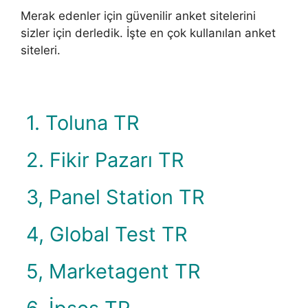
Merak edenler için güvenilir anket sitelerini
sizler için derledik. İşte en çok kullanılan anket
siteleri.
1. Toluna TR
2. Fikir Pazarı TR
3, Panel Station TR
4, Global Test TR
5, Marketagent TR