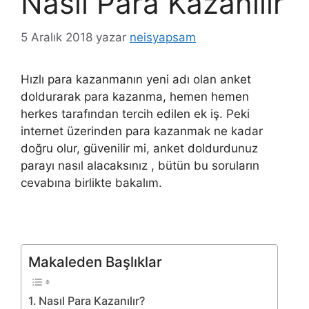
Nasıl Para Kazanılır
5 Aralık 2018
yazar
neisyapsam
Hızlı para kazanmanın yeni adı olan anket
doldurarak para kazanma, hemen hemen
herkes tarafından tercih edilen ek iş. Peki
internet üzerinden para kazanmak ne kadar
doğru olur, güvenilir mi, anket doldurdunuz
parayı nasıl alacaksınız , bütün bu soruların
cevabına birlikte bakalım.
Makaleden Başlıklar
Nasıl Para Kazanılır?