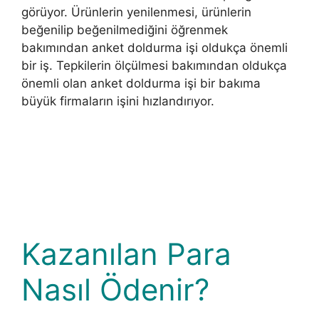
görüyor. Ürünlerin yenilenmesi, ürünlerin
beğenilip beğenilmediğini öğrenmek
bakımından anket doldurma işi oldukça önemli
bir iş. Tepkilerin ölçülmesi bakımından oldukça
önemli olan anket doldurma işi bir bakıma
büyük firmaların işini hızlandırıyor.
Kazanılan Para
Nasıl Ödenir?