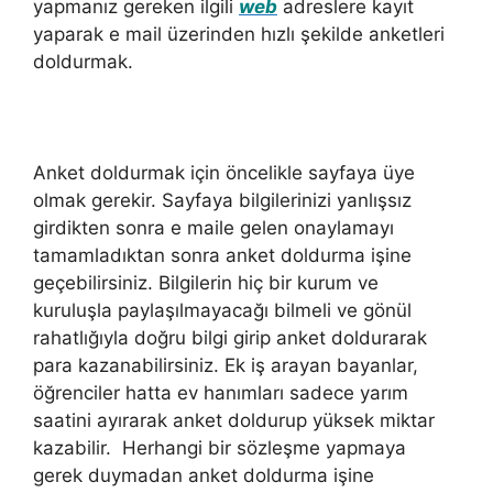
yapmanız gereken ilgili
web
adreslere kayıt
yaparak e mail üzerinden hızlı şekilde anketleri
doldurmak.
Anket doldurmak için öncelikle sayfaya üye
olmak gerekir. Sayfaya bilgilerinizi yanlışsız
girdikten sonra e maile gelen onaylamayı
tamamladıktan sonra anket doldurma işine
geçebilirsiniz. Bilgilerin hiç bir kurum ve
kuruluşla paylaşılmayacağı bilmeli ve gönül
rahatlığıyla doğru bilgi girip anket doldurarak
para kazanabilirsiniz. Ek iş arayan bayanlar,
öğrenciler hatta ev hanımları sadece yarım
saatini ayırarak anket doldurup yüksek miktar
kazabilir. Herhangi bir sözleşme yapmaya
gerek duymadan anket doldurma işine