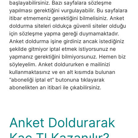
başlayabilirsiniz. Bazı sayfalara sözleşme
yapılması gerektiğini vurgulayabilir. Bu sayfalara
itibar etmemeniz gerektiğini bilmelisiniz. Anket
doldurma siteleri oldukça güvenli siteler olduğu
için sözleşme yapma gereği duymamaktadır.
Anket doldurma işine girdiniz ancak istediğiniz
şekilde gitmiyor iptal etmek istiyorsunuz ne
yapmanız gerektiğini bilmiyorsunuz. Hemen biz
söyleyelim. Anket doldururken e mailinizi
kullanmaktasınız ve en alt kısımda bulunan
“aboneliği iptal et” butonuna tıklayarak
abonelikten an itibari ile çıkabilirsiniz.
Anket Doldurarak
Kaç Tl Kazanılır?