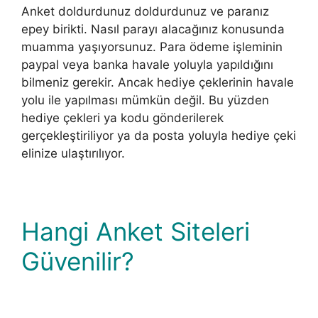
Anket doldurdunuz doldurdunuz ve paranız
epey birikti. Nasıl parayı alacağınız konusunda
muamma yaşıyorsunuz. Para ödeme işleminin
paypal veya banka havale yoluyla yapıldığını
bilmeniz gerekir. Ancak hediye çeklerinin havale
yolu ile yapılması mümkün değil. Bu yüzden
hediye çekleri ya kodu gönderilerek
gerçekleştiriliyor ya da posta yoluyla hediye çeki
elinize ulaştırılıyor.
Hangi Anket Siteleri
Güvenilir?