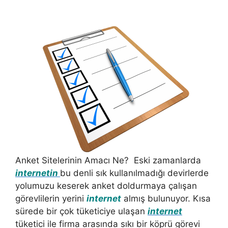
Anket Sitelerinin Amacı Ne? Eski zamanlarda
internetin
bu denli sık kullanılmadığı devirlerde
yolumuzu keserek anket doldurmaya çalışan
görevlilerin yerini
internet
almış bulunuyor. Kısa
sürede bir çok tüketiciye ulaşan
internet
tüketici ile firma arasında sıkı bir köprü görevi