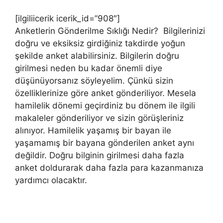
[ilgiliicerik icerik_id=”908″]
Anketlerin Gönderilme Sıklığı Nedir? Bilgilerinizi
doğru ve eksiksiz girdiğiniz takdirde yoğun
şekilde anket alabilirsiniz. Bilgilerin doğru
girilmesi neden bu kadar önemli diye
düşünüyorsanız söyleyelim. Çünkü sizin
özelliklerinize göre anket gönderiliyor. Mesela
hamilelik dönemi geçirdiniz bu dönem ile ilgili
makaleler gönderiliyor ve sizin görüşleriniz
alınıyor. Hamilelik yaşamış bir bayan ile
yaşamamış bir bayana gönderilen anket aynı
değildir. Doğru bilginin girilmesi daha fazla
anket doldurarak daha fazla para kazanmanıza
yardımcı olacaktır.