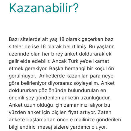
Kazanabilir?
Bazı sitelerde alt yaş 18 olarak geçerken bazı
siteler de ise 16 olarak belirtilmiş. Bu yaşların
üzerinde olan her birey anket doldurarak ek
gelir elde edebilir. Ancak Türkiye’de ikamet
etmek gerekiyor. Başka herhangi bir koşul ön
görülmüyor. Anketlerde kazanılan para neye
göre belirleniyor diyorsanız söyleyelim. Anket
doldururken göz önünde bulundurulan en
önemli şey gönderilen anketin uzunluğudur.
Anket uzun olduğu için zamanınızı alıyor bu
yüzden anket için biçilen fiyat artıyor. Zaten
ankete başlamadan önce e mailinize gönderilen
bilgilendirici mesaj sizlere yardımcı oluyor.