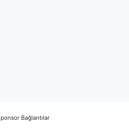
ponsor Bağlantılar