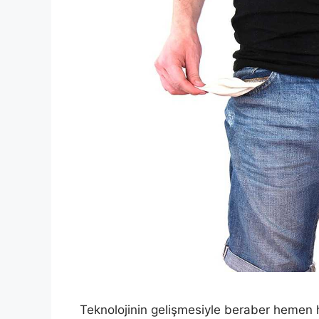
Teknolojinin gelişmesiyle beraber hemen h