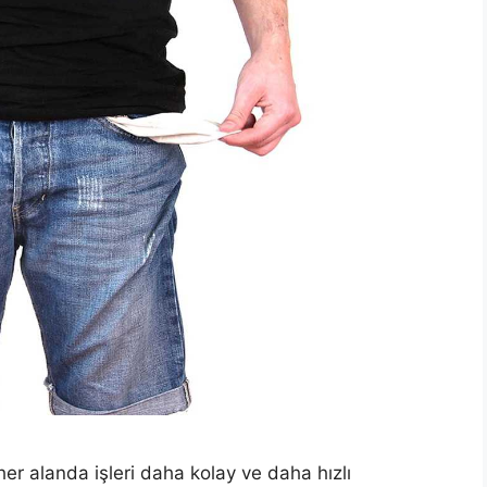
er alanda işleri daha kolay ve daha hızlı