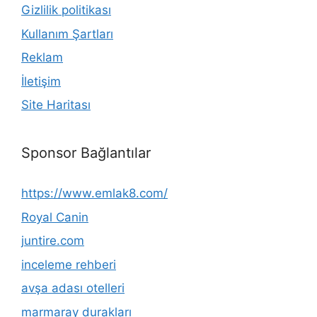
Gizlilik politikası
Kullanım Şartları
Reklam
İletişim
Site Haritası
Sponsor Bağlantılar
https://www.emlak8.com/
Royal Canin
juntire.com
inceleme rehberi
avşa adası otelleri
marmaray durakları