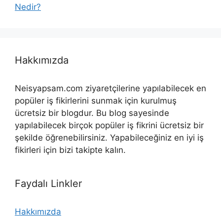
Nedir?
Hakkımızda
Neisyapsam.com ziyaretçilerine yapılabilecek en
popüler iş fikirlerini sunmak için kurulmuş
ücretsiz bir blogdur. Bu blog sayesinde
yapılabilecek birçok popüler iş fikrini ücretsiz bir
şekilde öğrenebilirsiniz. Yapabileceğiniz en iyi iş
fikirleri için bizi takipte kalın.
Faydalı Linkler
Hakkımızda