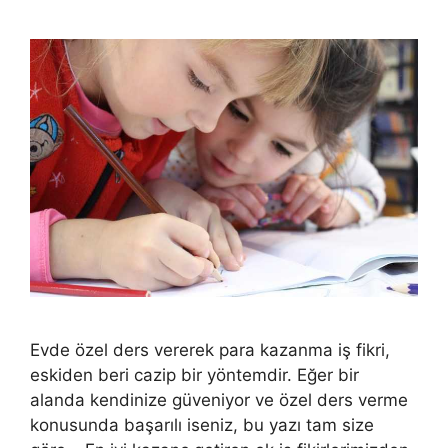
Evde özel ders vererek para kazanma iş fikri,
eskiden beri cazip bir yöntemdir. Eğer bir
alanda kendinize güveniyor ve özel ders verme
konusunda başarılı iseniz, bu yazı tam size