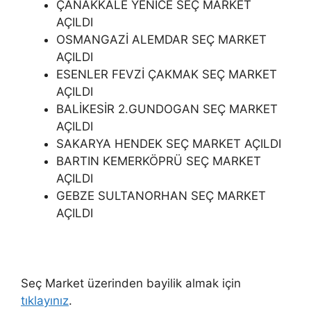
ÇANAKKALE YENİCE SEÇ MARKET
AÇILDI
OSMANGAZİ ALEMDAR SEÇ MARKET
AÇILDI
ESENLER FEVZİ ÇAKMAK SEÇ MARKET
AÇILDI
BALİKESİR 2.GUNDOGAN SEÇ MARKET
AÇILDI
SAKARYA HENDEK SEÇ MARKET AÇILDI
BARTIN KEMERKÖPRÜ SEÇ MARKET
AÇILDI
GEBZE SULTANORHAN SEÇ MARKET
AÇILDI
Seç Market üzerinden bayilik almak için
tıklayınız
.