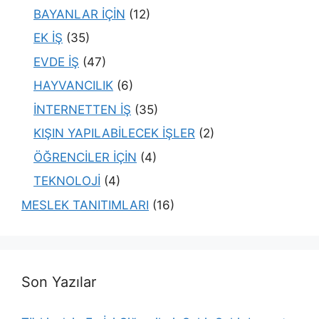
BAYANLAR İÇİN
(12)
EK İŞ
(35)
EVDE İŞ
(47)
HAYVANCILIK
(6)
İNTERNETTEN İŞ
(35)
KIŞIN YAPILABİLECEK İŞLER
(2)
ÖĞRENCİLER İÇİN
(4)
TEKNOLOJİ
(4)
MESLEK TANITIMLARI
(16)
Son Yazılar