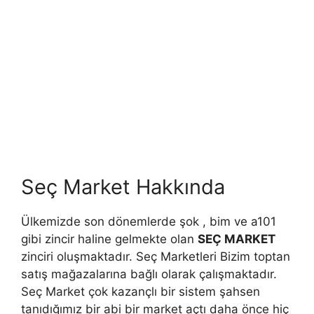
Seç Market Hakkında
Ülkemizde son dönemlerde şok , bim ve a101
gibi zincir haline gelmekte olan
SEÇ MARKET
zinciri oluşmaktadır. Seç Marketleri Bizim toptan
satış mağazalarına bağlı olarak çalışmaktadır.
Seç Market çok kazançlı bir sistem şahsen
tanıdığımız bir abi bir market açtı daha önce hiç