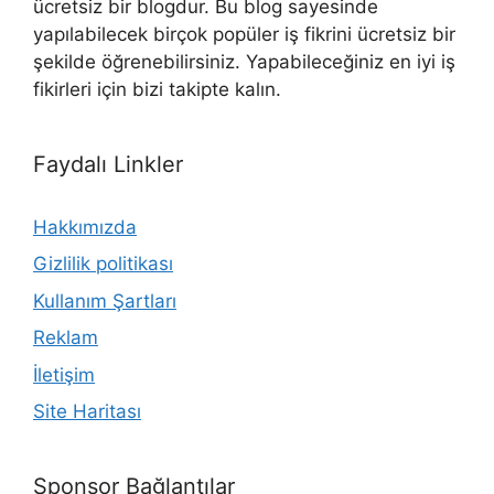
ücretsiz bir blogdur. Bu blog sayesinde
yapılabilecek birçok popüler iş fikrini ücretsiz bir
şekilde öğrenebilirsiniz. Yapabileceğiniz en iyi iş
fikirleri için bizi takipte kalın.
Faydalı Linkler
Hakkımızda
Gizlilik politikası
Kullanım Şartları
Reklam
İletişim
Site Haritası
Sponsor Bağlantılar