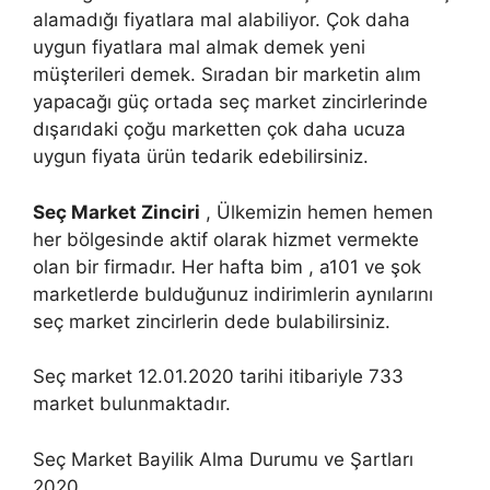
alamadığı fiyatlara mal alabiliyor. Çok daha
uygun fiyatlara mal almak demek yeni
müşterileri demek. Sıradan bir marketin alım
yapacağı güç ortada seç market zincirlerinde
dışarıdaki çoğu marketten çok daha ucuza
uygun fiyata ürün tedarik edebilirsiniz.
Seç Market Zinciri
, Ülkemizin hemen hemen
her bölgesinde aktif olarak hizmet vermekte
olan bir firmadır. Her hafta bim , a101 ve şok
marketlerde bulduğunuz indirimlerin aynılarını
seç market zincirlerin dede bulabilirsiniz.
Seç market 12.01.2020 tarihi itibariyle 733
market bulunmaktadır.
Seç Market Bayilik Alma Durumu ve Şartları
2020