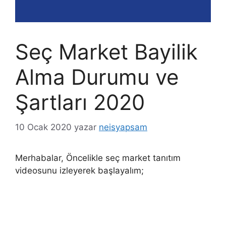
Seç Market Bayilik
Alma Durumu ve
Şartları 2020
10 Ocak 2020
yazar
neisyapsam
Merhabalar, Öncelikle seç market tanıtım
videosunu izleyerek başlayalım;