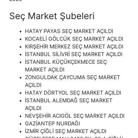
Seç Market Şubeleri
HATAY PAYAS SEÇ MARKET AÇILDI
KOCAELİ GÖLCÜK SEÇ MARKET AÇILDI
KIRŞEHİR MERKEZ SEÇ MARKET AÇILDI
İSTANBUL SİLİVRİ SEÇ MARKET AÇILDI
İSTANBUL KÜÇÜKÇEKMECE SEÇ
MARKET AÇILDI
ZONGULDAK ÇAYCUMA SEÇ MARKET
AÇILDI
HATAY DÖRTYOL SEÇ MARKET AÇILDI
İSTANBUL ALEMDAĞ SEÇ MARKET
AÇILDI
NEVŞEHİR ACIGÖL SEÇ MARKET AÇILDI
GAZİANTEP NURDAĞI
İZMİR ÇİĞLİ SEÇ MARKET AÇILDI