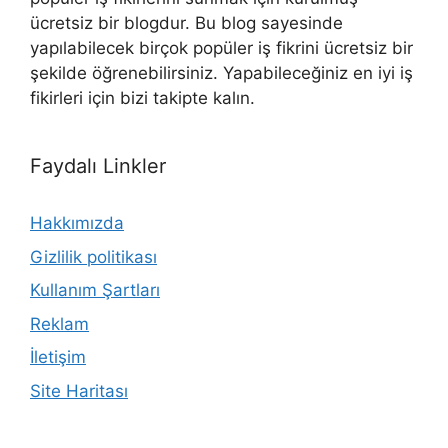
ücretsiz bir blogdur. Bu blog sayesinde
yapılabilecek birçok popüler iş fikrini ücretsiz bir
şekilde öğrenebilirsiniz. Yapabileceğiniz en iyi iş
fikirleri için bizi takipte kalın.
Faydalı Linkler
Hakkımızda
Gizlilik politikası
Kullanım Şartları
Reklam
İletişim
Site Haritası