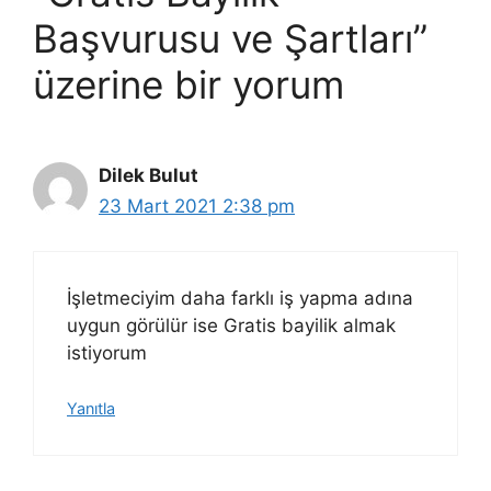
Başvurusu ve Şartları”
üzerine bir yorum
Dilek Bulut
23 Mart 2021 2:38 pm
İşletmeciyim daha farklı iş yapma adına
uygun görülür ise Gratis bayilik almak
istiyorum
Yanıtla