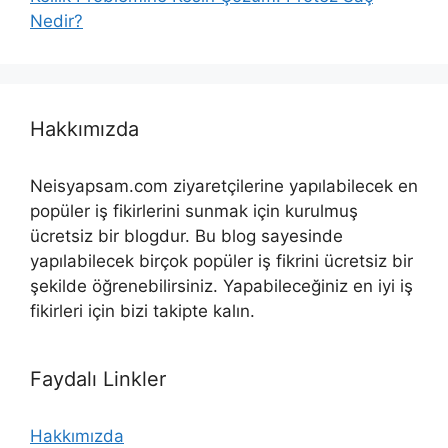
Nedir?
Hakkımızda
Neisyapsam.com ziyaretçilerine yapılabilecek en
popüler iş fikirlerini sunmak için kurulmuş
ücretsiz bir blogdur. Bu blog sayesinde
yapılabilecek birçok popüler iş fikrini ücretsiz bir
şekilde öğrenebilirsiniz. Yapabileceğiniz en iyi iş
fikirleri için bizi takipte kalın.
Faydalı Linkler
Hakkımızda