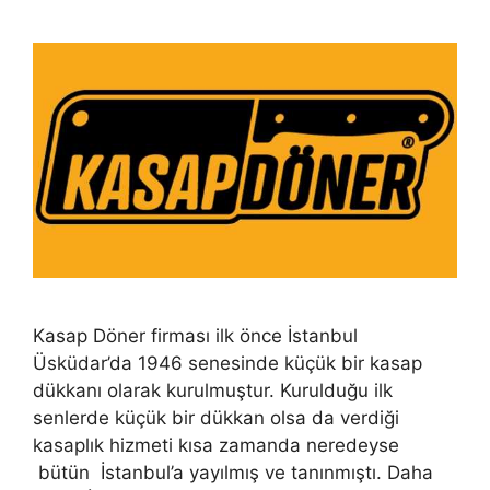
Kasap Döner firması ilk önce İstanbul
Üsküdar’da 1946 senesinde küçük bir kasap
dükkanı olarak kurulmuştur. Kurulduğu ilk
senlerde küçük bir dükkan olsa da verdiği
kasaplık hizmeti kısa zamanda neredeyse
bütün İstanbul’a yayılmış ve tanınmıştı. Daha