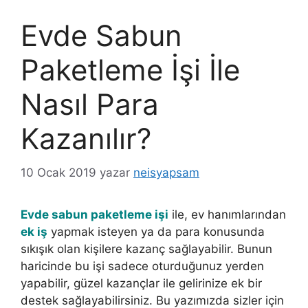
Evde Sabun
Paketleme İşi İle
Nasıl Para
Kazanılır?
10 Ocak 2019
yazar
neisyapsam
Evde sabun paketleme işi
ile, ev hanımlarından
ek iş
yapmak isteyen ya da para konusunda
sıkışık olan kişilere kazanç sağlayabilir. Bunun
haricinde bu işi sadece oturduğunuz yerden
yapabilir, güzel kazançlar ile gelirinize ek bir
destek sağlayabilirsiniz. Bu yazımızda sizler için