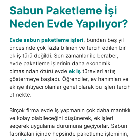
Sabun Paketleme İşi
Neden Evde Yapılıyor?
Evde sabun paketleme işleri
, bundan beş yıl
öncesinde çok fazla bilinen ve tercih edilen bir
ek iş türü değildi. Son zamanlar ile beraber,
evde paketleme işlerinin daha ekonomik
olmasından ötürü evde
ek iş
türevleri artış
göstermeye başladı. Öğrenciler, ev hanımları ve
ek işe ihtiyacı olanlar genel olarak bu işleri tercih
etmekte.
Birçok firma evde iş yapmanın çok daha mantıklı
ve kolay olabileceğini düşünerek, ek işleri
seçerek uygulama durumuna geçiyorlar. Sabun
fabrikaları içinde hepsinde paketleme işleminin,