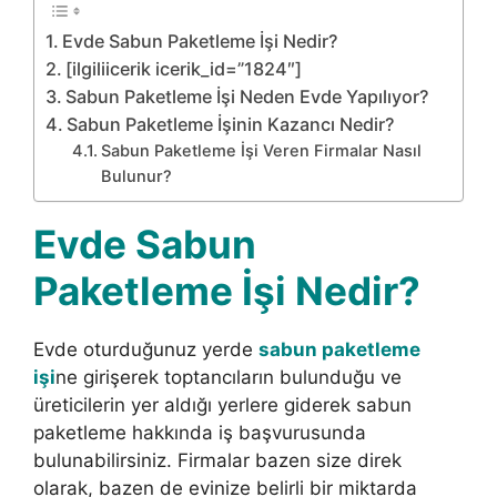
Evde Sabun Paketleme İşi Nedir?
[ilgiliicerik icerik_id=”1824″]
Sabun Paketleme İşi Neden Evde Yapılıyor?
Sabun Paketleme İşinin Kazancı Nedir?
Sabun Paketleme İşi Veren Firmalar Nasıl
Bulunur?
Evde Sabun
Paketleme İşi Nedir?
Evde oturduğunuz yerde
sabun paketleme
işi
ne girişerek toptancıların bulunduğu ve
üreticilerin yer aldığı yerlere giderek sabun
paketleme hakkında iş başvurusunda
bulunabilirsiniz. Firmalar bazen size direk
olarak, bazen de evinize belirli bir miktarda