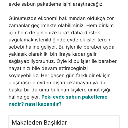
evde sabun paketleme işini araştıracağız.
Günümüzde ekonomi bakımından oldukça zor
zamanlar geçirmekte olabilirsiniz. Hem birikim
için hem de gelirinize biraz daha destek
uygulamak istenildiğinde evde ek işler tercih
sebebi haline geliyor. Bu işler ile beraber ayda
yaklaşık olarak iki bin liraya kadar gelir
sağlayabiliyorsunuz. Öyle ki bu işler ile beraber
hayatınızı bile devam ettireceğinizi
söyleyebiliriz. Her geçen gün farklı bir ek işin
oluşması ile evden dışarı çıkamayan ya da
başka bir durumu bulunan kişilere umut ışığı
haline geliyor.
Peki evde sabun paketleme
nedir? nasıl kazanılır?
Makaleden Başlıklar