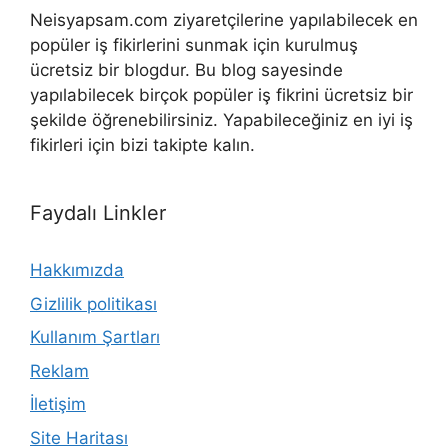
Neisyapsam.com ziyaretçilerine yapılabilecek en
popüler iş fikirlerini sunmak için kurulmuş
ücretsiz bir blogdur. Bu blog sayesinde
yapılabilecek birçok popüler iş fikrini ücretsiz bir
şekilde öğrenebilirsiniz. Yapabileceğiniz en iyi iş
fikirleri için bizi takipte kalın.
Faydalı Linkler
Hakkımızda
Gizlilik politikası
Kullanım Şartları
Reklam
İletişim
Site Haritası