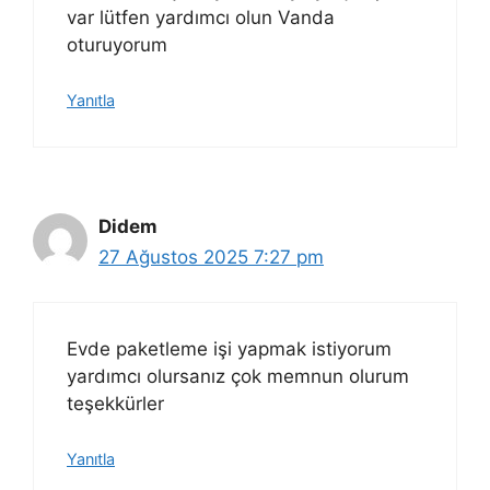
var lütfen yardımcı olun Vanda
oturuyorum
Yanıtla
Didem
27 Ağustos 2025 7:27 pm
Evde paketleme işi yapmak istiyorum
yardımcı olursanız çok memnun olurum
teşekkürler
Yanıtla