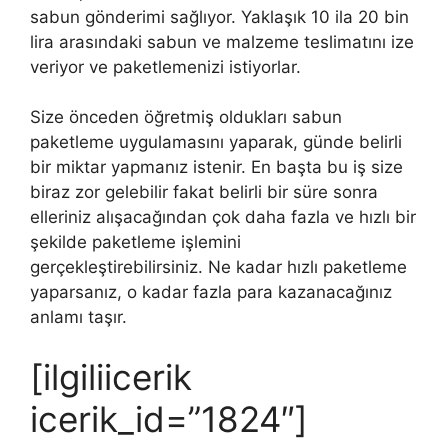
sabun gönderimi sağlıyor. Yaklaşık 10 ila 20 bin
lira arasındaki sabun ve malzeme teslimatını ize
veriyor ve paketlemenizi istiyorlar.
Size önceden öğretmiş oldukları sabun
paketleme uygulamasını yaparak, günde belirli
bir miktar yapmanız istenir. En başta bu iş size
biraz zor gelebilir fakat belirli bir süre sonra
elleriniz alışacağından çok daha fazla ve hızlı bir
şekilde paketleme işlemini
gerçekleştirebilirsiniz. Ne kadar hızlı paketleme
yaparsanız, o kadar fazla para kazanacağınız
anlamı taşır.
[ilgiliicerik
icerik_id=”1824″]